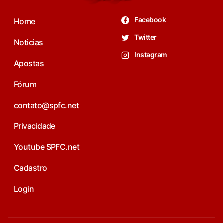
Facebook
Home
Twitter
Noticias
Instagram
Apostas
Fórum
contato@spfc.net
Privacidade
Youtube SPFC.net
Cadastro
Login