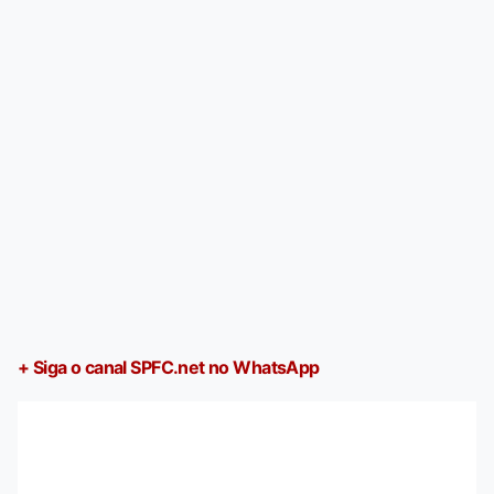
+ Siga o canal SPFC.net no WhatsApp