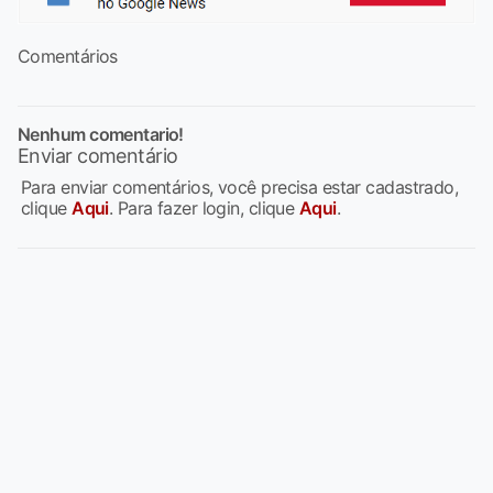
Comentários
Nenhum comentario!
Enviar comentário
Para enviar comentários, você precisa estar cadastrado,
clique
Aqui
. Para fazer login, clique
Aqui
.