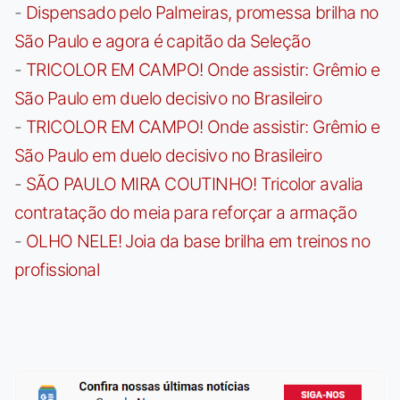
-
Dispensado pelo Palmeiras, promessa brilha no
São Paulo e agora é capitão da Seleção
-
TRICOLOR EM CAMPO! Onde assistir: Grêmio e
São Paulo em duelo decisivo no Brasileiro
-
TRICOLOR EM CAMPO! Onde assistir: Grêmio e
São Paulo em duelo decisivo no Brasileiro
-
SÃO PAULO MIRA COUTINHO! Tricolor avalia
contratação do meia para reforçar a armação
-
OLHO NELE! Joia da base brilha em treinos no
profissional