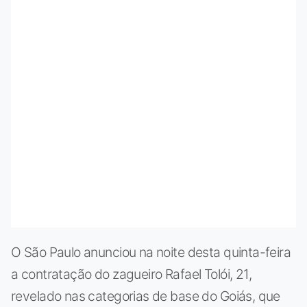
O São Paulo anunciou na noite desta quinta-feira
a contratação do zagueiro Rafael Tolói, 21,
revelado nas categorias de base do Goiás, que