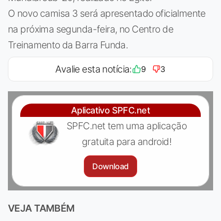
O novo camisa 3 será apresentado oficialmente
na próxima segunda-feira, no Centro de
Treinamento da Barra Funda.
Avalie esta notícia:
9
3
Aplicativo SPFC.net
SPFC.net tem uma aplicação
gratuita para android!
Download
VEJA TAMBÉM