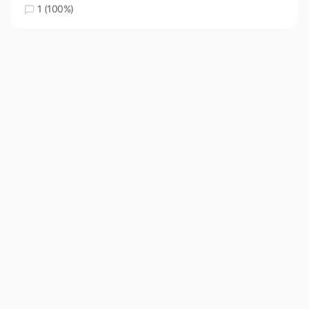
1 (100%)