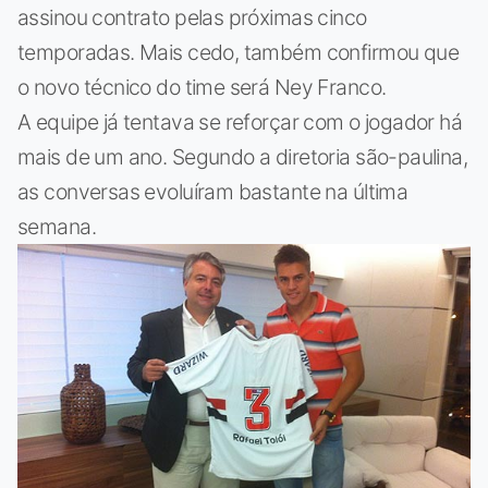
assinou contrato pelas próximas cinco
temporadas. Mais cedo, também confirmou que
o novo técnico do time será Ney Franco.
A equipe já tentava se reforçar com o jogador há
mais de um ano. Segundo a diretoria são-paulina,
as conversas evoluíram bastante na última
semana.