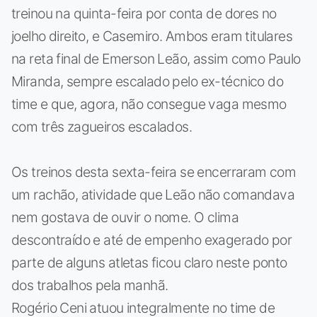
treinou na quinta-feira por conta de dores no
joelho direito, e Casemiro. Ambos eram titulares
na reta final de Emerson Leão, assim como Paulo
Miranda, sempre escalado pelo ex-técnico do
time e que, agora, não consegue vaga mesmo
com três zagueiros escalados.
Os treinos desta sexta-feira se encerraram com
um rachão, atividade que Leão não comandava
nem gostava de ouvir o nome. O clima
descontraído e até de empenho exagerado por
parte de alguns atletas ficou claro neste ponto
dos trabalhos pela manhã.
Rogério Ceni atuou integralmente no time de