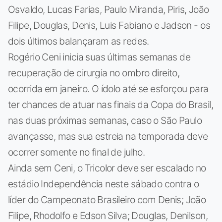
Osvaldo, Lucas Farias, Paulo Miranda, Piris, João
Filipe, Douglas, Denis, Luis Fabiano e Jadson - os
dois últimos balançaram as redes.
Rogério Ceni inicia suas últimas semanas de
recuperação de cirurgia no ombro direito,
ocorrida em janeiro. O ídolo até se esforçou para
ter chances de atuar nas finais da Copa do Brasil,
nas duas próximas semanas, caso o São Paulo
avançasse, mas sua estreia na temporada deve
ocorrer somente no final de julho.
Ainda sem Ceni, o Tricolor deve ser escalado no
estádio Independência neste sábado contra o
líder do Campeonato Brasileiro com Denis; João
Filipe, Rhodolfo e Edson Silva; Douglas, Denilson,