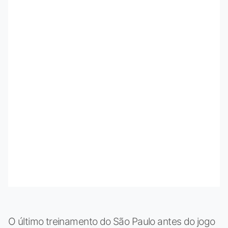
O último treinamento do São Paulo antes do jogo