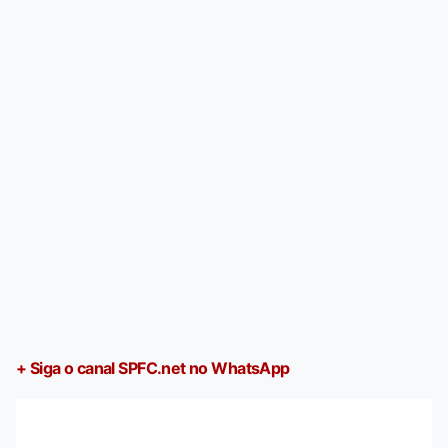
+ Siga o canal SPFC.net no WhatsApp