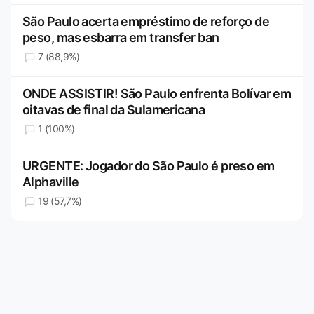
São Paulo acerta empréstimo de reforço de
peso, mas esbarra em transfer ban
7 (88,9%)
ONDE ASSISTIR! São Paulo enfrenta Bolívar em
oitavas de final da Sulamericana
1 (100%)
URGENTE: Jogador do São Paulo é preso em
Alphaville
19 (57,7%)