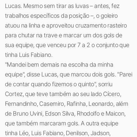
Lucas. Mesmo sem tirar as luvas – antes, fez
trabalhos específicos da posição –, o goleiro
atuou na linha e aproveitou cruzamento rasteiro
para chutar na trave e marcar um dos gols de
sua equipe, que venceu por 7 a 2 o conjunto que
tinha Luis Fabiano.
"Mandei bem demais na escolha da minha
equipe", disse Lucas, que marcou dois gols. "Parei
de contar quando fizemos o quinto", sorriu
Cortez, que teve também ao seu lado Cícero,
Fernandinho, Casemiro, Rafinha, Leonardo, além
de Bruno Uvini, Edson Silva, Rhodolfo e Maicon,
que também marcaram gols. A outra equipe
tinha Léo, Luis Fabiano, Denilson, Jadson,