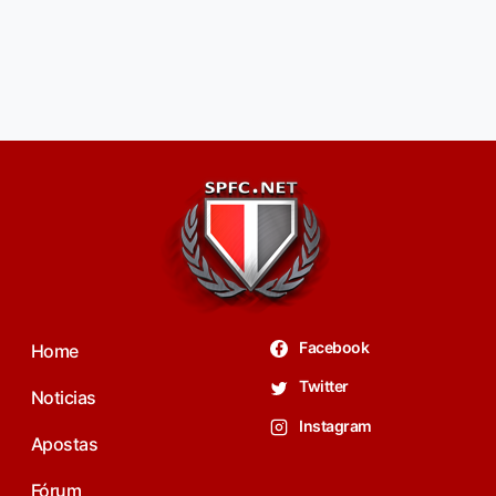
Facebook
Home
Twitter
Noticias
Instagram
Apostas
Fórum