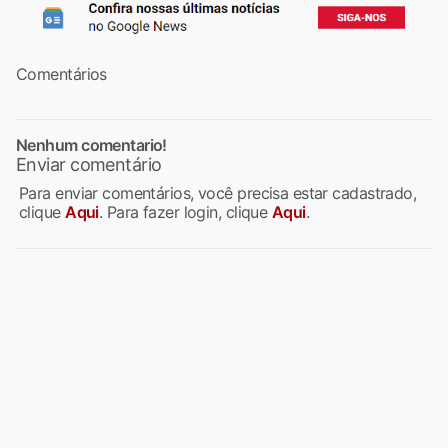
Comentários
Nenhum comentario!
Enviar comentário
Para enviar comentários, você precisa estar cadastrado,
clique
Aqui
. Para fazer login, clique
Aqui
.