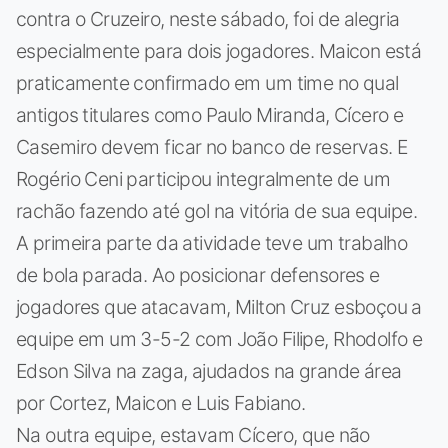
contra o Cruzeiro, neste sábado, foi de alegria
especialmente para dois jogadores. Maicon está
praticamente confirmado em um time no qual
antigos titulares como Paulo Miranda, Cícero e
Casemiro devem ficar no banco de reservas. E
Rogério Ceni participou integralmente de um
rachão fazendo até gol na vitória de sua equipe.
A primeira parte da atividade teve um trabalho
de bola parada. Ao posicionar defensores e
jogadores que atacavam, Milton Cruz esboçou a
equipe em um 3-5-2 com João Filipe, Rhodolfo e
Edson Silva na zaga, ajudados na grande área
por Cortez, Maicon e Luis Fabiano.
Na outra equipe, estavam Cícero, que não