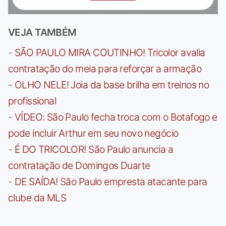
VEJA TAMBÉM
-
SÃO PAULO MIRA COUTINHO! Tricolor avalia
contratação do meia para reforçar a armação
-
OLHO NELE! Joia da base brilha em treinos no
profissional
-
VÍDEO: São Paulo fecha troca com o Botafogo e
pode incluir Arthur em seu novo negócio
-
É DO TRICOLOR! São Paulo anuncia a
contratação de Domingos Duarte
-
DE SAÍDA! São Paulo empresta atacante para
clube da MLS