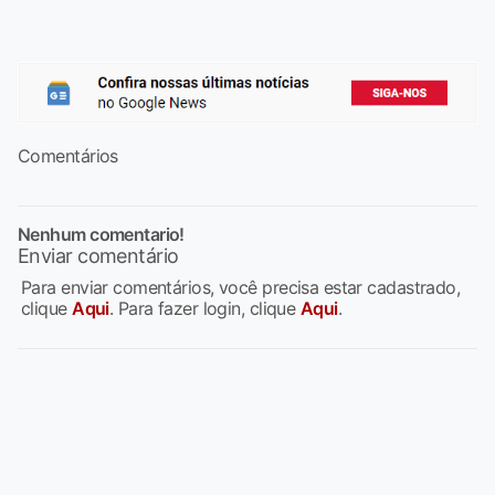
Comentários
Nenhum comentario!
Enviar comentário
Para enviar comentários, você precisa estar cadastrado,
clique
Aqui
. Para fazer login, clique
Aqui
.