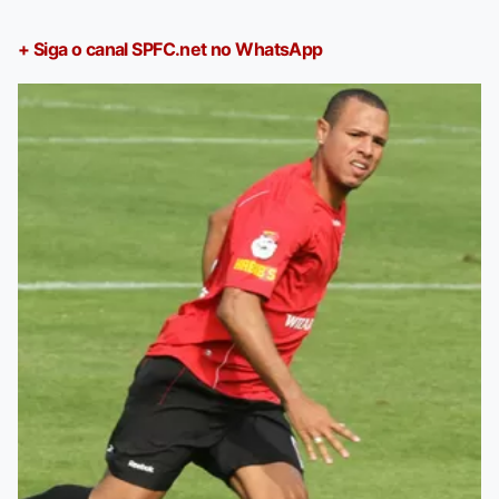
+ Siga o canal SPFC.net no WhatsApp