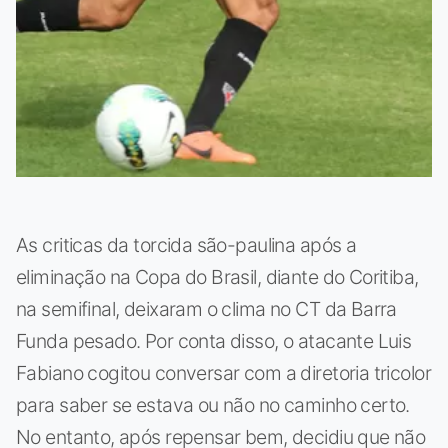
As criticas da torcida são-paulina após a
eliminação na Copa do Brasil, diante do Coritiba,
na semifinal, deixaram o clima no CT da Barra
Funda pesado. Por conta disso, o atacante Luis
Fabiano cogitou conversar com a diretoria tricolor
para saber se estava ou não no caminho certo.
No entanto, após repensar bem, decidiu que não