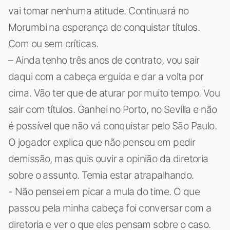
vai tomar nenhuma atitude. Continuará no
Morumbi na esperança de conquistar títulos.
Com ou sem críticas.
– Ainda tenho três anos de contrato, vou sair
daqui com a cabeça erguida e dar a volta por
cima. Vão ter que de aturar por muito tempo. Vou
sair com títulos. Ganhei no Porto, no Sevilla e não
é possível que não vá conquistar pelo São Paulo.
O jogador explica que não pensou em pedir
demissão, mas quis ouvir a opinião da diretoria
sobre o assunto. Temia estar atrapalhando.
- Não pensei em picar a mula do time. O que
passou pela minha cabeça foi conversar com a
diretoria e ver o que eles pensam sobre o caso.