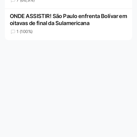
ONDE ASSISTIR! São Paulo enfrenta Bolívar em
oitavas de final da Sulamericana
1 (100%)