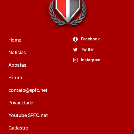
Facebook
Home
Twitter
Noticias
Instagram
Apostas
Fórum
contato@spfc.net
Privacidade
Youtube SPFC.net
Cadastro