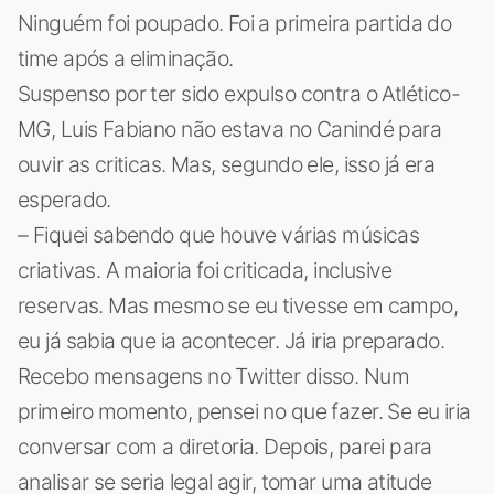
Ninguém foi poupado. Foi a primeira partida do
time após a eliminação.
Suspenso por ter sido expulso contra o Atlético-
MG, Luis Fabiano não estava no Canindé para
ouvir as criticas. Mas, segundo ele, isso já era
esperado.
– Fiquei sabendo que houve várias músicas
criativas. A maioria foi criticada, inclusive
reservas. Mas mesmo se eu tivesse em campo,
eu já sabia que ia acontecer. Já iria preparado.
Recebo mensagens no Twitter disso. Num
primeiro momento, pensei no que fazer. Se eu iria
conversar com a diretoria. Depois, parei para
analisar se seria legal agir, tomar uma atitude