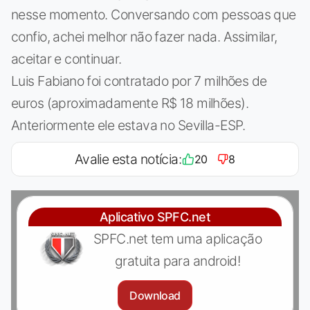
nesse momento. Conversando com pessoas que
confio, achei melhor não fazer nada. Assimilar,
aceitar e continuar.
Luis Fabiano foi contratado por 7 milhões de
euros (aproximadamente R$ 18 milhões).
Anteriormente ele estava no Sevilla-ESP.
Avalie esta notícia:
20
8
Aplicativo SPFC.net
SPFC.net tem uma aplicação
gratuita para android!
Download