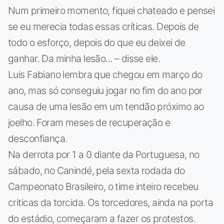
Num primeiro momento, fiquei chateado e pensei
se eu merecia todas essas críticas. Depois de
todo o esforço, depois do que eu deixei de
ganhar. Da minha lesão... – disse ele.
Luis Fabiano lembra que chegou em março do
ano, mas só conseguiu jogar no fim do ano por
causa de uma lesão em um tendão próximo ao
joelho. Foram meses de recuperação e
desconfiança.
Na derrota por 1 a 0 diante da Portuguesa, no
sábado, no Canindé, pela sexta rodada do
Campeonato Brasileiro, o time inteiro recebeu
criticas da torcida. Os torcedores, ainda na porta
do estádio, começaram a fazer os protestos.