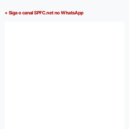
+ Siga o canal SPFC.net no WhatsApp