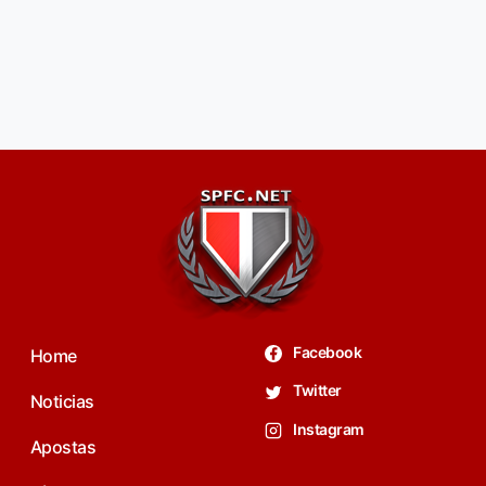
Facebook
Home
Twitter
Noticias
Instagram
Apostas