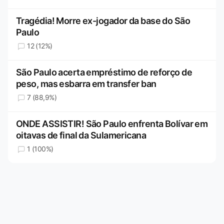
Tragédia! Morre ex-jogador da base do São
Paulo
12 (12%)
São Paulo acerta empréstimo de reforço de
peso, mas esbarra em transfer ban
7 (88,9%)
ONDE ASSISTIR! São Paulo enfrenta Bolívar em
oitavas de final da Sulamericana
1 (100%)