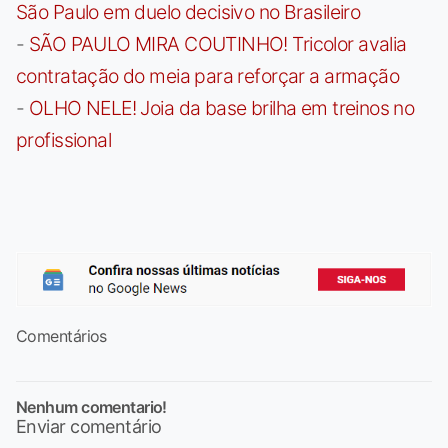
São Paulo em duelo decisivo no Brasileiro
-
SÃO PAULO MIRA COUTINHO! Tricolor avalia
contratação do meia para reforçar a armação
-
OLHO NELE! Joia da base brilha em treinos no
profissional
Comentários
Nenhum comentario!
Enviar comentário