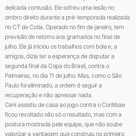
delicada contusão. Ele sofreu uma lesão no
ombro direito durante a pré-temporada realizada
no CT de Cotia. Operado no fim de janeiro, tem
previsão de retorno aos gramados no final de
julho. Ele já iniciou os trabalhos com bola e, a
amigos, dizia ter a esperança de disputar a
segunda final da Copa do Brasil, contra o
Palmeiras, no dia 11 de julho. Mas, como o São
Paulo foi eliminado, a ordem é seguir a
recuperação e não apressar nada.
Ceni assistiu de casa ao jogo contra o Coritibae
ficou revoltado não só o resultado, mas com a
postura mostrada pela equipe, que não soube
valorizar a vantagem que construiu no primeiro