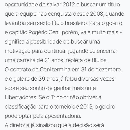
oportunidade de salvar 2012 e buscar um título
que a equipe não conquista desde 2008, quando
levantou seu sexto título brasileiro. Para o goleiro
e capitão Rogério Ceni, porém, vale muito mais -
significa a possibilidade de buscar uma
motivação para continuar jogando ou encerrar
uma carreira de 21 anos, repleta de títulos.
O contrato de Ceni termina em 31 de dezembro,
e o goleiro de 39 anos já falou diversas vezes
sobre seu sonho de ganhar mais uma
Libertadores. Se o Tricolor não obtiver a
classificação para o torneio de 2013, o goleiro
pode optar pela aposentadoria.
A diretoria já sinalizou que a decisão será