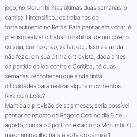
jogo, no Morumbi. Nas últimas duas semanas, o
camisa 1 intensificou os trabalhos de
fortalecimento no Reffis. Para pensar em voltar, é
preciso realizar o trabalho habitual de um goleiro,
ou seja, cair no chão, saltar, etc.. Isso ele ainda
não fez e, em sua última entrevista, dada antes
da partida de ida contra o Coritiba, há duas
semanas, reconheceu que ainda tinha
dificuldades para realizar alguns movimentos.
Rixa com Leão?
Mantida a previsão de seis meses, seria possível
pensar no retorno de Rogério Ceni no dia 6 de
agosto, contra o Sport, no estádio do Morumbi. O
maior empecilho para a volta do camisa 1