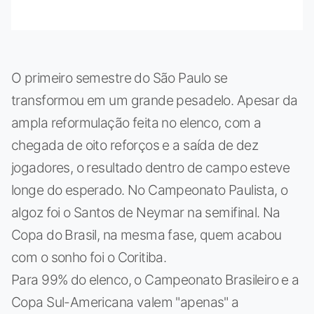
O primeiro semestre do São Paulo se
transformou em um grande pesadelo. Apesar da
ampla reformulação feita no elenco, com a
chegada de oito reforços e a saída de dez
jogadores, o resultado dentro de campo esteve
longe do esperado. No Campeonato Paulista, o
algoz foi o Santos de Neymar na semifinal. Na
Copa do Brasil, na mesma fase, quem acabou
com o sonho foi o Coritiba.
Para 99% do elenco, o Campeonato Brasileiro e a
Copa Sul-Americana valem "apenas" a