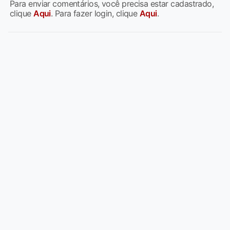
Para enviar comentários, você precisa estar cadastrado,
clique
Aqui
. Para fazer login, clique
Aqui
.