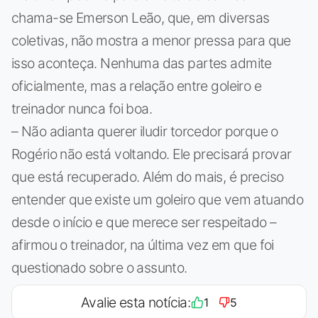
chama-se Emerson Leão, que, em diversas
coletivas, não mostra a menor pressa para que
isso aconteça. Nenhuma das partes admite
oficialmente, mas a relação entre goleiro e
treinador nunca foi boa.
– Não adianta querer iludir torcedor porque o
Rogério não está voltando. Ele precisará provar
que está recuperado. Além do mais, é preciso
entender que existe um goleiro que vem atuando
desde o início e que merece ser respeitado –
afirmou o treinador, na última vez em que foi
questionado sobre o assunto.
Avalie esta notícia:
1
5