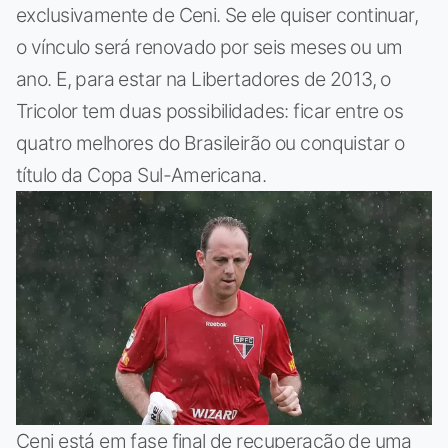
exclusivamente de Ceni. Se ele quiser continuar,
o vínculo será renovado por seis meses ou um
ano. E, para estar na Libertadores de 2013, o
Tricolor tem duas possibilidades: ficar entre os
quatro melhores do Brasileirão ou conquistar o
título da Copa Sul-Americana.
Ceni está em fase final de recuperação de uma