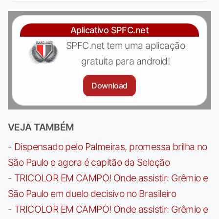
Aplicativo SPFC.net
SPFC.net tem uma aplicação
gratuita para android!
Download
VEJA TAMBÉM
-
Dispensado pelo Palmeiras, promessa brilha no
São Paulo e agora é capitão da Seleção
-
TRICOLOR EM CAMPO! Onde assistir: Grêmio e
São Paulo em duelo decisivo no Brasileiro
-
TRICOLOR EM CAMPO! Onde assistir: Grêmio e