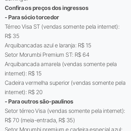
Confira os preços dos ingressos
- Para sócio torcedor
Térreo Visa ST (vendas somente pela internet):
R$ 35
Arquibancadas azul e laranja: R$ 15
Setor Morumbi Premium ST: R$ 64
Arquibancada amarela (vendas somente pela
internet): R$ 15
Cadeira vermelha superior (vendas somente pela
internet): R$ 20
- Para outros são-paulinos
Setor térreo Visa (vendas somente pela internet):
R$ 70 (meia-entrada, R$ 35)
Setor Morumbi premium e cadeira especial azul: