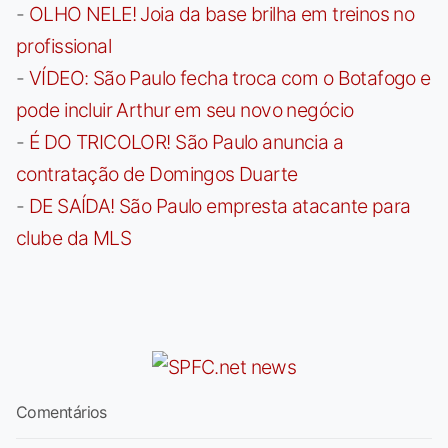
-
OLHO NELE! Joia da base brilha em treinos no
profissional
-
VÍDEO: São Paulo fecha troca com o Botafogo e
pode incluir Arthur em seu novo negócio
-
É DO TRICOLOR! São Paulo anuncia a
contratação de Domingos Duarte
-
DE SAÍDA! São Paulo empresta atacante para
clube da MLS
Comentários