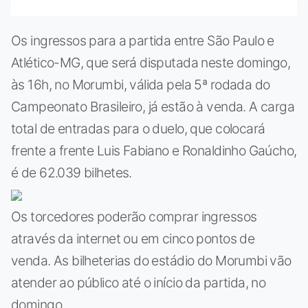
Os ingressos para a partida entre São Paulo e
Atlético-MG, que será disputada neste domingo,
às 16h, no Morumbi, válida pela 5ª rodada do
Campeonato Brasileiro, já estão à venda. A carga
total de entradas para o duelo, que colocará
frente a frente Luis Fabiano e Ronaldinho Gaúcho,
é de 62.039 bilhetes.
Os torcedores poderão comprar ingressos
através da internet ou em cinco pontos de
venda. As bilheterias do estádio do Morumbi vão
atender ao público até o início da partida, no
domingo.