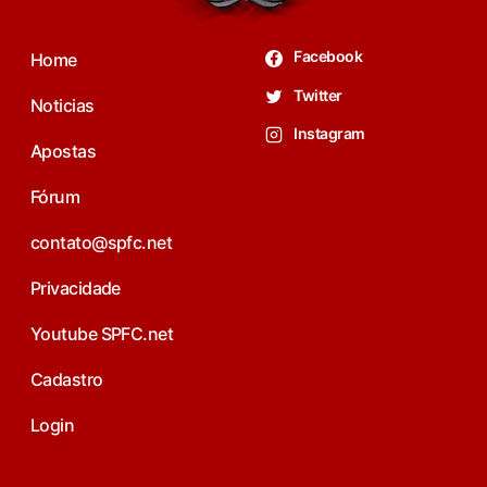
Facebook
Home
Twitter
Noticias
Instagram
Apostas
Fórum
contato@spfc.net
Privacidade
Youtube SPFC.net
Cadastro
Login