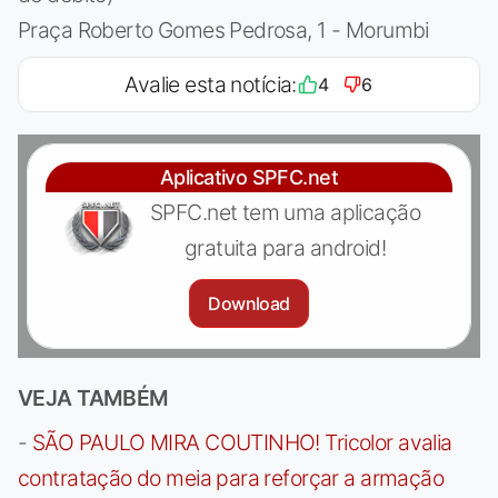
Praça Roberto Gomes Pedrosa, 1 - Morumbi
Avalie esta notícia:
4
6
Aplicativo SPFC.net
SPFC.net tem uma aplicação
gratuita para android!
Download
VEJA TAMBÉM
-
SÃO PAULO MIRA COUTINHO! Tricolor avalia
contratação do meia para reforçar a armação