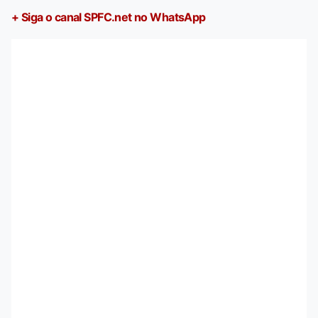
+ Siga o canal SPFC.net no WhatsApp