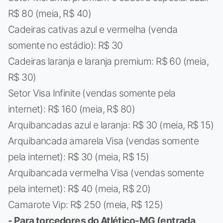
R$ 80 (meia, R$ 40)
Cadeiras cativas azul e vermelha (venda
somente no estádio): R$ 30
Cadeiras laranja e laranja premium: R$ 60 (meia,
R$ 30)
Setor Visa Infinite (vendas somente pela
internet): R$ 160 (meia, R$ 80)
Arquibancadas azul e laranja: R$ 30 (meia, R$ 15)
Arquibancada amarela Visa (vendas somente
pela internet): R$ 30 (meia, R$ 15)
Arquibancada vermelha Visa (vendas somente
pela internet): R$ 40 (meia, R$ 20)
Camarote Vip: R$ 250 (meia, R$ 125)
- Para torcedores do Atlético-MG (entrada