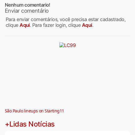
Nenhum comentario!
Enviar comentário
Para enviar comentários, você precisa estar cadastrado,
clique
Aqui
. Para fazer login, clique
Aqui
.
São Paulo lineups on Starting11
+Lidas Notícias