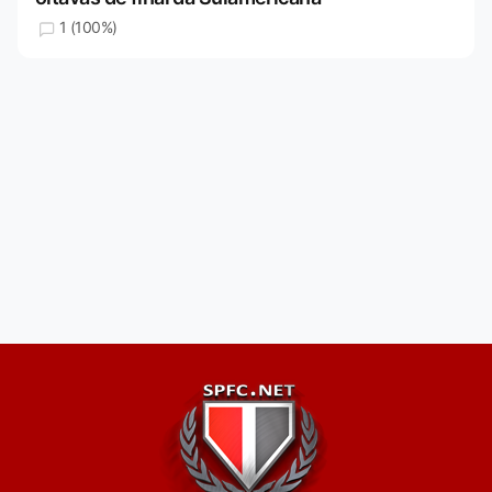
1 (100%)