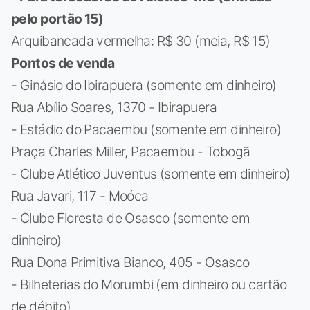
pelo portão 15)
Arquibancada vermelha: R$ 30 (meia, R$ 15)
Pontos de venda
- Ginásio do Ibirapuera (somente em dinheiro)
Rua Abílio Soares, 1370 - Ibirapuera
- Estádio do Pacaembu (somente em dinheiro)
Praça Charles Miller, Pacaembu - Tobogã
- Clube Atlético Juventus (somente em dinheiro)
Rua Javari, 117 - Moóca
- Clube Floresta de Osasco (somente em
dinheiro)
Rua Dona Primitiva Bianco, 405 - Osasco
- Bilheterias do Morumbi (em dinheiro ou cartão
de débito)