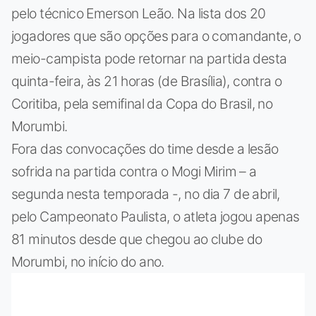
pelo técnico Emerson Leão. Na lista dos 20
jogadores que são opções para o comandante, o
meio-campista pode retornar na partida desta
quinta-feira, às 21 horas (de Brasília), contra o
Coritiba, pela semifinal da Copa do Brasil, no
Morumbi.
Fora das convocações do time desde a lesão
sofrida na partida contra o Mogi Mirim – a
segunda nesta temporada -, no dia 7 de abril,
pelo Campeonato Paulista, o atleta jogou apenas
81 minutos desde que chegou ao clube do
Morumbi, no início do ano.