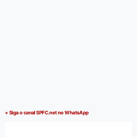
+ Siga o canal SPFC.net no WhatsApp