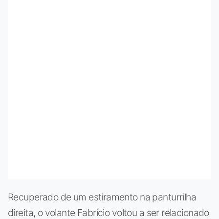
Recuperado de um estiramento na panturrilha
direita, o volante Fabrício voltou a ser relacionado