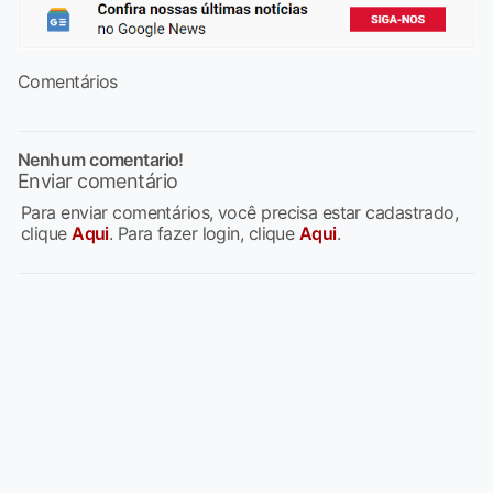
Comentários
Nenhum comentario!
Enviar comentário
Para enviar comentários, você precisa estar cadastrado,
clique
Aqui
. Para fazer login, clique
Aqui
.