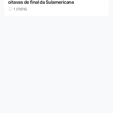
oitavas de final da Sulamericana
1 (100%)