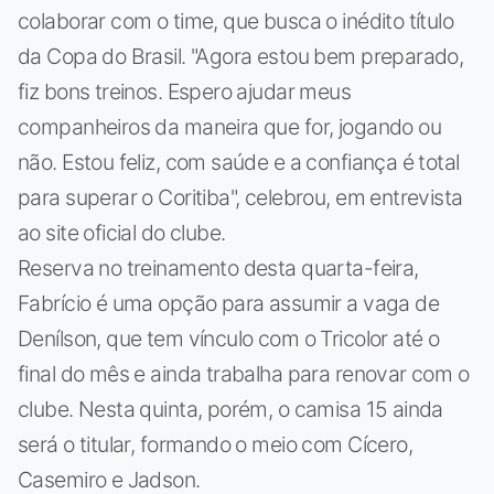
colaborar com o time, que busca o inédito título
da Copa do Brasil. "Agora estou bem preparado,
fiz bons treinos. Espero ajudar meus
companheiros da maneira que for, jogando ou
não. Estou feliz, com saúde e a confiança é total
para superar o Coritiba", celebrou, em entrevista
ao site oficial do clube.
Reserva no treinamento desta quarta-feira,
Fabrício é uma opção para assumir a vaga de
Denílson, que tem vínculo com o Tricolor até o
final do mês e ainda trabalha para renovar com o
clube. Nesta quinta, porém, o camisa 15 ainda
será o titular, formando o meio com Cícero,
Casemiro e Jadson.