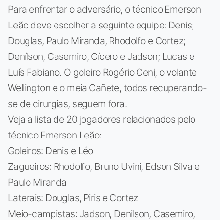
Para enfrentar o adversário, o técnico Emerson
Leão deve escolher a seguinte equipe: Denis;
Douglas, Paulo Miranda, Rhodolfo e Cortez;
Denílson, Casemiro, Cícero e Jadson; Lucas e
Luís Fabiano. O goleiro Rogério Ceni, o volante
Wellington e o meia Cañete, todos recuperando-
se de cirurgias, seguem fora.
Veja a lista de 20 jogadores relacionados pelo
técnico Emerson Leão:
Goleiros: Denis e Léo
Zagueiros: Rhodolfo, Bruno Uvini, Edson Silva e
Paulo Miranda
Laterais: Douglas, Piris e Cortez
Meio-campistas: Jadson, Denilson, Casemiro,