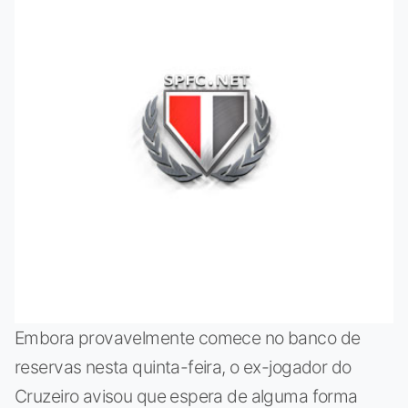
Embora provavelmente comece no banco de
reservas nesta quinta-feira, o ex-jogador do
Cruzeiro avisou que espera de alguma forma