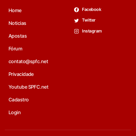
Facebook
Home
Twitter
Noticias
Instagram
Apostas
Fórum
contato@spfc.net
Privacidade
Youtube SPFC.net
Cadastro
Login