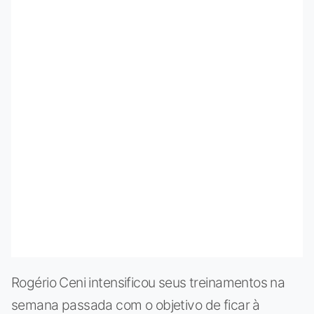
Rogério Ceni intensificou seus treinamentos na
semana passada com o objetivo de ficar à