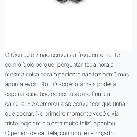
O técnico diz não conversar frequentemente
com o ídolo porque “perguntar toda hora a
mesma coisa para o paciente não faz bem”, mas
aponta evolução. “O Rogério jamais poderia
esperar esse tipo de contusão no final da
carreira. Ele demorou a se convencer que tinha
que operar. No primeiro momento você o via
triste, hoje em dia está muito feliz”, apontou.
O pedido de cautela, contudo, é reforçado,