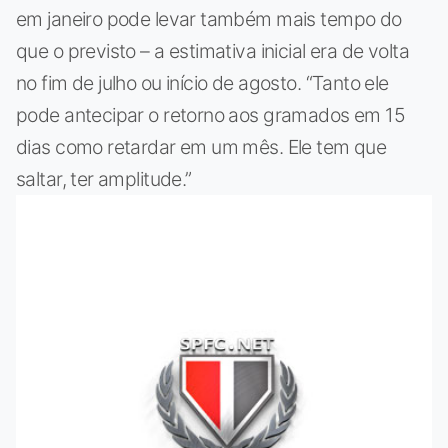
em janeiro pode levar também mais tempo do
que o previsto – a estimativa inicial era de volta
no fim de julho ou início de agosto. “Tanto ele
pode antecipar o retorno aos gramados em 15
dias como retardar em um mês. Ele tem que
saltar, ter amplitude.”