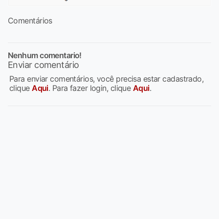
Comentários
Nenhum comentario!
Enviar comentário
Para enviar comentários, você precisa estar cadastrado,
clique
Aqui
. Para fazer login, clique
Aqui
.