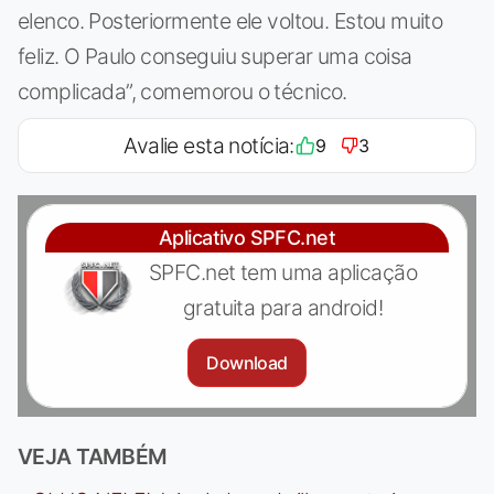
elenco. Posteriormente ele voltou. Estou muito
feliz. O Paulo conseguiu superar uma coisa
complicada”, comemorou o técnico.
Avalie esta notícia:
9
3
Aplicativo SPFC.net
SPFC.net tem uma aplicação
gratuita para android!
Download
VEJA TAMBÉM