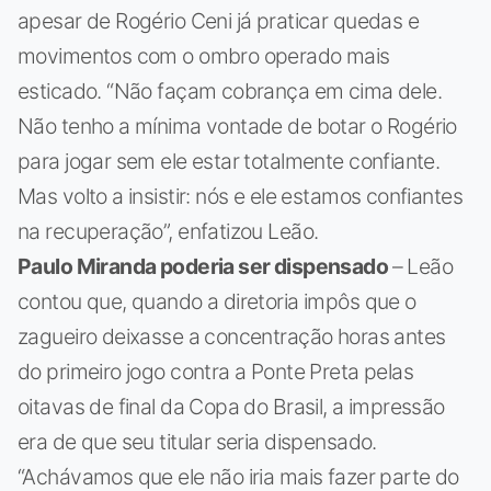
apesar de Rogério Ceni já praticar quedas e
movimentos com o ombro operado mais
esticado. “Não façam cobrança em cima dele.
Não tenho a mínima vontade de botar o Rogério
para jogar sem ele estar totalmente confiante.
Mas volto a insistir: nós e ele estamos confiantes
na recuperação”, enfatizou Leão.
Paulo Miranda poderia ser dispensado
– Leão
contou que, quando a diretoria impôs que o
zagueiro deixasse a concentração horas antes
do primeiro jogo contra a Ponte Preta pelas
oitavas de final da Copa do Brasil, a impressão
era de que seu titular seria dispensado.
“Achávamos que ele não iria mais fazer parte do