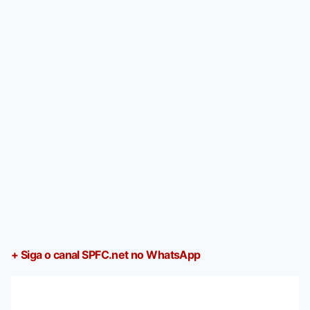
+ Siga o canal SPFC.net no WhatsApp