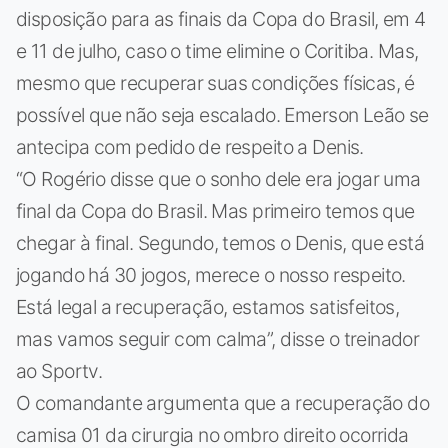
disposição para as finais da Copa do Brasil, em 4
e 11 de julho, caso o time elimine o Coritiba. Mas,
mesmo que recuperar suas condições físicas, é
possível que não seja escalado. Emerson Leão se
antecipa com pedido de respeito a Denis.
“O Rogério disse que o sonho dele era jogar uma
final da Copa do Brasil. Mas primeiro temos que
chegar à final. Segundo, temos o Denis, que está
jogando há 30 jogos, merece o nosso respeito.
Está legal a recuperação, estamos satisfeitos,
mas vamos seguir com calma”, disse o treinador
ao Sportv.
O comandante argumenta que a recuperação do
camisa 01 da cirurgia no ombro direito ocorrida