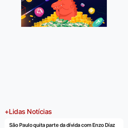
Jogue com responsabilidade. 18+
+Lidas Notícias
São Paulo quita parte da dívida com Enzo Díaz