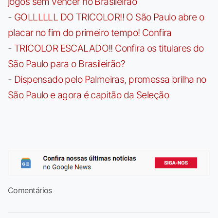
jogos sem vencer no Brasileirão
-
GOLLLLLL DO TRICOLOR!! O São Paulo abre o
placar no fim do primeiro tempo! Confira
-
TRICOLOR ESCALADO!! Confira os titulares do
São Paulo para o Brasileirão?
-
Dispensado pelo Palmeiras, promessa brilha no
São Paulo e agora é capitão da Seleção
Comentários