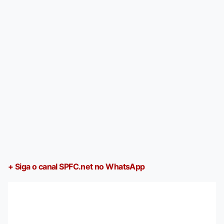
+ Siga o canal SPFC.net no WhatsApp