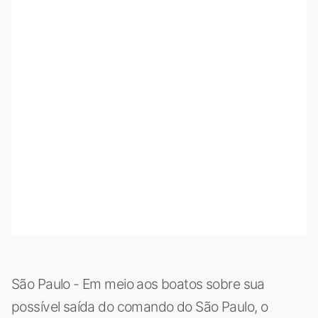
São Paulo - Em meio aos boatos sobre sua
possível saída do comando do São Paulo, o