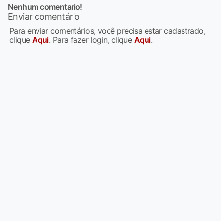
Nenhum comentario!
Enviar comentário
Para enviar comentários, você precisa estar cadastrado,
clique
Aqui
. Para fazer login, clique
Aqui
.