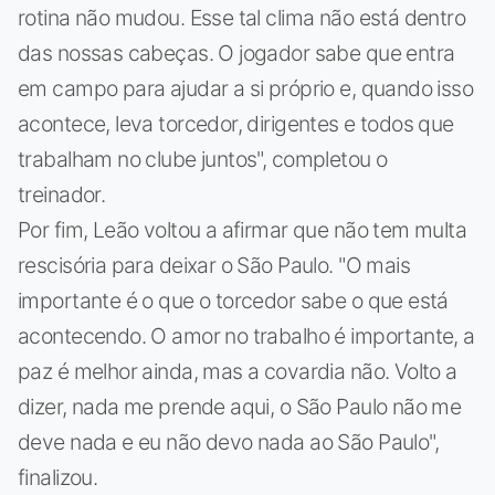
rotina não mudou. Esse tal clima não está dentro
das nossas cabeças. O jogador sabe que entra
em campo para ajudar a si próprio e, quando isso
acontece, leva torcedor, dirigentes e todos que
trabalham no clube juntos", completou o
treinador.
Por fim, Leão voltou a afirmar que não tem multa
rescisória para deixar o São Paulo. "O mais
importante é o que o torcedor sabe o que está
acontecendo. O amor no trabalho é importante, a
paz é melhor ainda, mas a covardia não. Volto a
dizer, nada me prende aqui, o São Paulo não me
deve nada e eu não devo nada ao São Paulo",
finalizou.