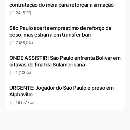
contratação do meia para reforçar a armação
24 (81%)
São Paulo acerta empréstimo de reforço de
peso, mas esbarra em transfer ban
7 (88,9%)
ONDE ASSISTIR! São Paulo enfrenta Bolívar em
oitavas de final da Sulamericana
1 (100%)
URGENTE: Jogador do São Paulo é preso em
Alphaville
19 (57,7%)