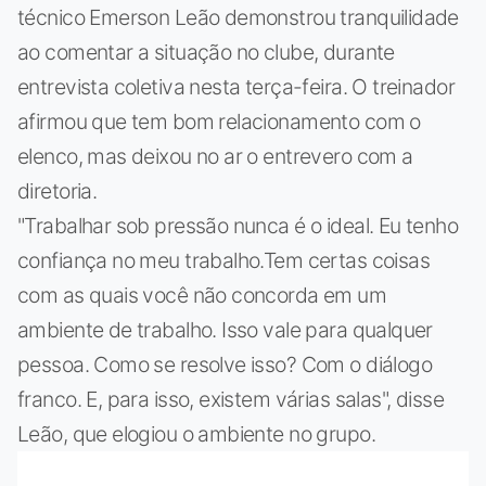
técnico Emerson Leão demonstrou tranquilidade
ao comentar a situação no clube, durante
entrevista coletiva nesta terça-feira. O treinador
afirmou que tem bom relacionamento com o
elenco, mas deixou no ar o entrevero com a
diretoria.
"Trabalhar sob pressão nunca é o ideal. Eu tenho
confiança no meu trabalho.Tem certas coisas
com as quais você não concorda em um
ambiente de trabalho. Isso vale para qualquer
pessoa. Como se resolve isso? Com o diálogo
franco. E, para isso, existem várias salas", disse
Leão, que elogiou o ambiente no grupo.