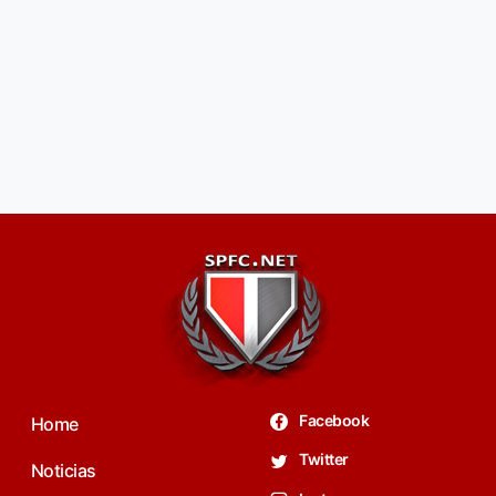
Facebook
Home
Twitter
Noticias