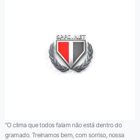
"O clima que todos falam não está dentro do
gramado. Treinamos bem, com sorriso, nossa