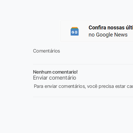
Comentários
Nenhum comentario!
Enviar comentário
Para enviar comentários, você precisa estar ca