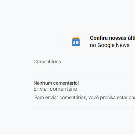
Comentários
Nenhum comentario!
Enviar comentário
Para enviar comentários, você precisa estar ca