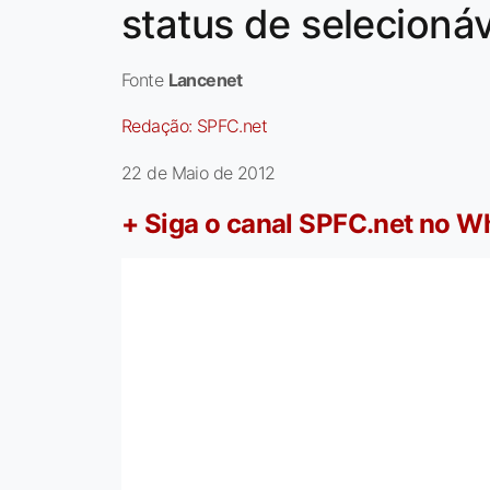
status de selecionáv
Fonte
Lancenet
Redação:
SPFC.net
22 de Maio de 2012
+ Siga o canal SPFC.net no 