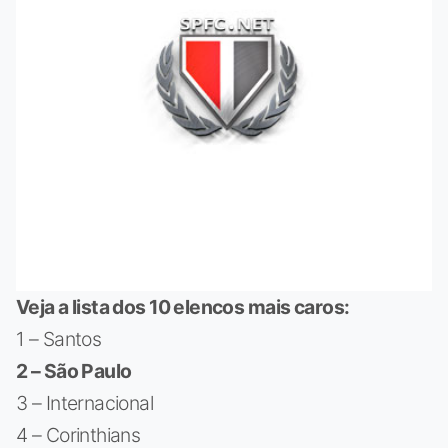
Veja a lista dos 10 elencos mais caros:
1 – Santos
2 – São Paulo
3 – Internacional
4 – Corinthians