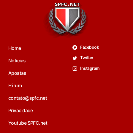
Facebook
Home
Twitter
Noticias
Instagram
Apostas
Fórum
contato@spfc.net
Privacidade
Youtube SPFC.net