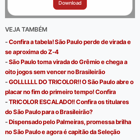
Download
VEJA TAMBÉM
-
Confira a tabela! São Paulo perde de virada e
se aproxima do Z-4
-
São Paulo toma virada do Grêmio e chega a
oito jogos sem vencer no Brasileirão
-
GOLLLLLL DO TRICOLOR!! O São Paulo abre o
placar no fim do primeiro tempo! Confira
-
TRICOLOR ESCALADO!! Confira os titulares
do São Paulo para o Brasileirão?
-
Dispensado pelo Palmeiras, promessa brilha
no São Paulo e agora é capitão da Seleção