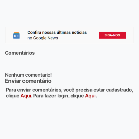
Comentários
Nenhum comentario!
Enviar comentário
Para enviar comentários, você precisa estar cadastrado,
clique
Aqui
. Para fazer login, clique
Aqui
.