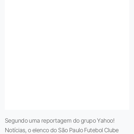
Segundo uma reportagem do grupo Yahoo!
Notícias, o elenco do São Paulo Futebol Clube