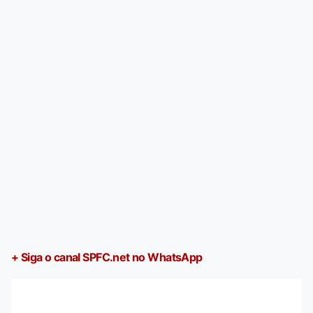
+ Siga o canal SPFC.net no WhatsApp