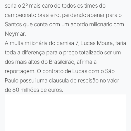
seria o 2º mais caro de todos os times do
campeonato brasileiro, perdendo apenar para o
Santos que conta com um acordo milionário com
Neymar.
A multa milionária do camisa 7, Lucas Moura, faria
toda a diferença para o preço totalizado ser um
dos mais altos do Brasileirão, afirma a
reportagem. O contrato de Lucas com o São
Paulo possui uma clausula de rescisão no valor
de 80 milhões de euros.