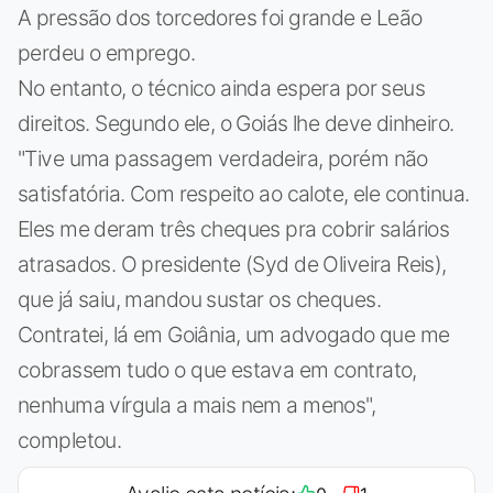
A pressão dos torcedores foi grande e Leão
perdeu o emprego.
No entanto, o técnico ainda espera por seus
direitos. Segundo ele, o Goiás lhe deve dinheiro.
"Tive uma passagem verdadeira, porém não
satisfatória. Com respeito ao calote, ele continua.
Eles me deram três cheques pra cobrir salários
atrasados. O presidente (Syd de Oliveira Reis),
que já saiu, mandou sustar os cheques.
Contratei, lá em Goiânia, um advogado que me
cobrassem tudo o que estava em contrato,
nenhuma vírgula a mais nem a menos",
completou.