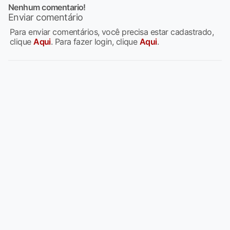
Nenhum comentario!
Enviar comentário
Para enviar comentários, você precisa estar cadastrado,
clique
Aqui
. Para fazer login, clique
Aqui
.