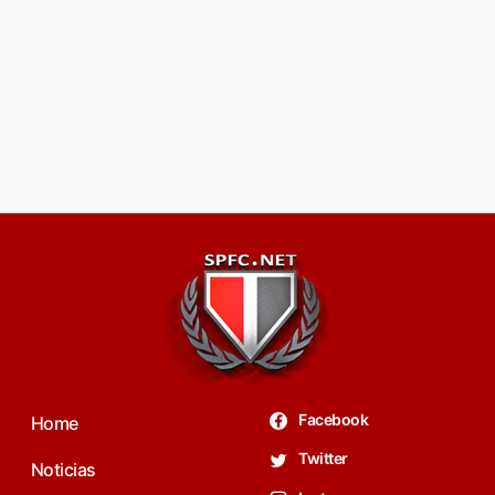
Facebook
Home
Twitter
Noticias