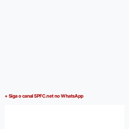
+ Siga o canal SPFC.net no WhatsApp