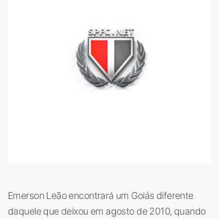
Emerson Leão encontrará um Goiás diferente
daquele que deixou em agosto de 2010, quando