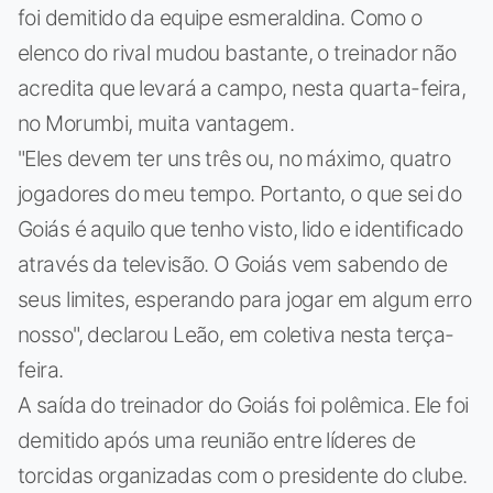
foi demitido da equipe esmeraldina. Como o
elenco do rival mudou bastante, o treinador não
acredita que levará a campo, nesta quarta-feira,
no Morumbi, muita vantagem.
"Eles devem ter uns três ou, no máximo, quatro
jogadores do meu tempo. Portanto, o que sei do
Goiás é aquilo que tenho visto, lido e identificado
através da televisão. O Goiás vem sabendo de
seus limites, esperando para jogar em algum erro
nosso", declarou Leão, em coletiva nesta terça-
feira.
A saída do treinador do Goiás foi polêmica. Ele foi
demitido após uma reunião entre líderes de
torcidas organizadas com o presidente do clube.