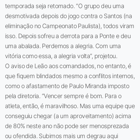
temporada seja retomado. “O grupo deu uma
desmotivada depois do jogo contra o Santos (na
eliminação no Campeonato Paulista), todos viram
isso. Depois sofreu a derrota para a Ponte e deu
uma abalada. Perdemos a alegria. Com uma
vitória como essa, a alegria volta”, projetou.
O aviso de Leão aos comandados, no entanto, é
que fiquem blindados mesmo a conflitos internos,
como o afastamento de Paulo Miranda imposto
pela diretoria. “Vencer sempre é bom. Para o
atleta, então, é maravilhoso. Mas uma equipe que
conseguiu chegar (a um aproveitamento) acima
de 80% neste ano não pode ser menosprezada
ou ofendida. Subimos mais um degrau aqui