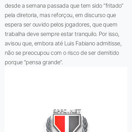
desde a semana passada que tem sido “fritado”
pela diretoria, mas reforçou, em discurso que
espera ser ouvido pelos jogadores, que quem
trabalha deve sempre estar tranquilo. Por isso,
avisou que, embora até Luis Fabiano admitisse,
não se preocupou com o risco de ser demitido
porque “pensa grande”.