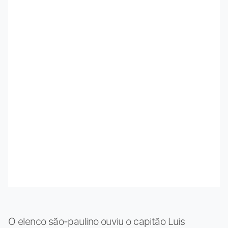
O elenco são-paulino ouviu o capitão Luis