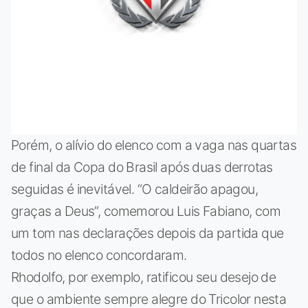
Porém, o alívio do elenco com a vaga nas quartas
de final da Copa do Brasil após duas derrotas
seguidas é inevitável. “O caldeirão apagou,
graças a Deus”, comemorou Luis Fabiano, com
um tom nas declarações depois da partida que
todos no elenco concordaram.
Rhodolfo, por exemplo, ratificou seu desejo de
que o ambiente sempre alegre do Tricolor nesta