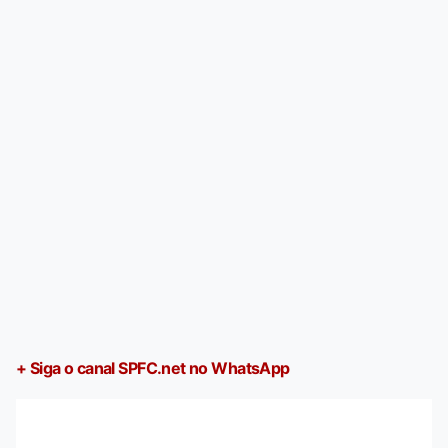
+ Siga o canal SPFC.net no WhatsApp