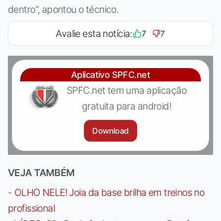
dentro”, apontou o técnico.
Avalie esta notícia:
7
7
Aplicativo SPFC.net
SPFC.net tem uma aplicação
gratuita para android!
Download
VEJA TAMBÉM
-
OLHO NELE! Joia da base brilha em treinos no
profissional