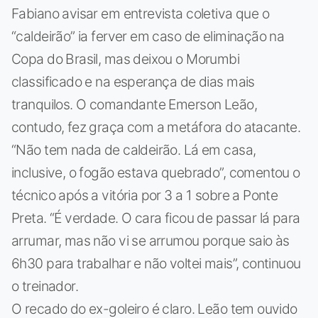
Fabiano avisar em entrevista coletiva que o
“caldeirão” ia ferver em caso de eliminação na
Copa do Brasil, mas deixou o Morumbi
classificado e na esperança de dias mais
tranquilos. O comandante Emerson Leão,
contudo, fez graça com a metáfora do atacante.
“Não tem nada de caldeirão. Lá em casa,
inclusive, o fogão estava quebrado”, comentou o
técnico após a vitória por 3 a 1 sobre a Ponte
Preta. “É verdade. O cara ficou de passar lá para
arrumar, mas não vi se arrumou porque saio às
6h30 para trabalhar e não voltei mais”, continuou
o treinador.
O recado do ex-goleiro é claro. Leão tem ouvido