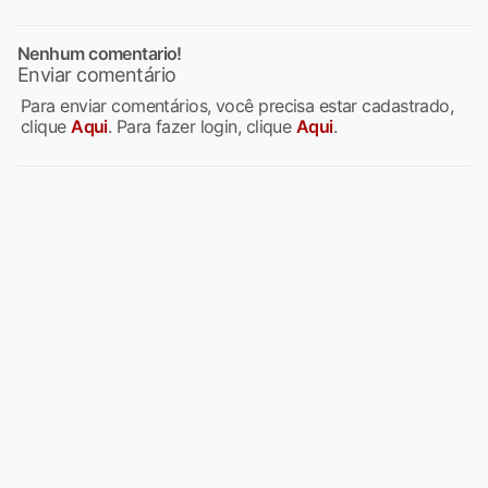
Nenhum comentario!
Enviar comentário
Para enviar comentários, você precisa estar cadastrado,
clique
Aqui
. Para fazer login, clique
Aqui
.