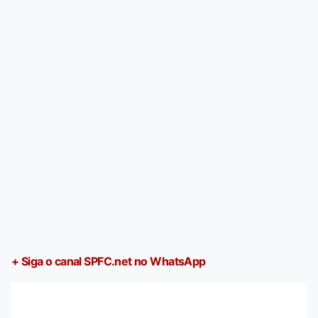
+ Siga o canal SPFC.net no WhatsApp