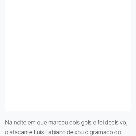
Na noite em que marcou dois gols e foi decisivo,
o atacante Luis Fabiano deixou o gramado do