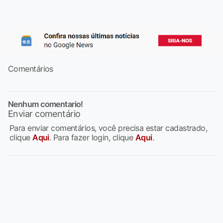
Comentários
Nenhum comentario!
Enviar comentário
Para enviar comentários, você precisa estar cadastrado,
clique
Aqui
. Para fazer login, clique
Aqui
.