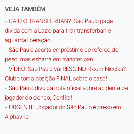
VEJA TAMBÉM
-
CAIU O TRANSFERBAN?! São Paulo paga
dívida com a Lazio para tirar transferban e
aguarda liberação
-
São Paulo acerta empréstimo de reforço de
peso, mas esbarra em transfer ban
-
VÍDEO: São Paulo vai RESCINDIR com Nicolas?
Clube toma posição FINAL sobre o caso!
-
São Paulo divulga nota oficial sobre acidente de
jogador do elenco; Confira!
-
URGENTE: Jogador do São Paulo é preso em
Alphaville