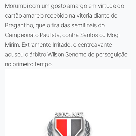
Morumbi com um gosto amargo em virtude do
cartão amarelo recebido na vitória diante do
Bragantino, que o tira das semifinais do
Campeonato Paulista, contra Santos ou Mogi
Mirim. Extramente Irritado, o centroavante
acusou o árbitro Wilson Seneme de perseguição
no primeiro tempo.