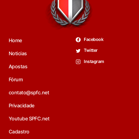
Facebook
Home
Twitter
Noticias
Instagram
Apostas
Fórum
contato@spfc.net
Privacidade
Youtube SPFC.net
Cadastro