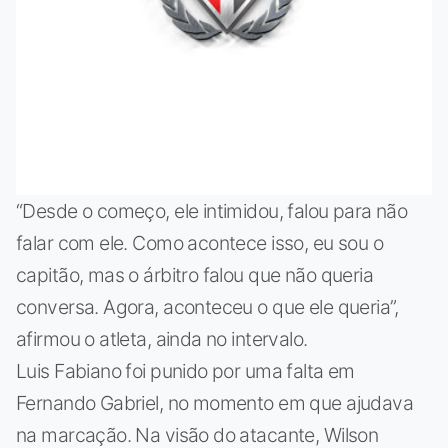
“Desde o começo, ele intimidou, falou para não
falar com ele. Como acontece isso, eu sou o
capitão, mas o árbitro falou que não queria
conversa. Agora, aconteceu o que ele queria”,
afirmou o atleta, ainda no intervalo.
Luis Fabiano foi punido por uma falta em
Fernando Gabriel, no momento em que ajudava
na marcação. Na visão do atacante, Wilson