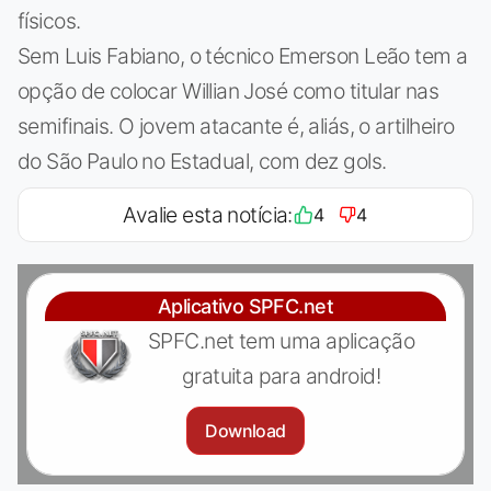
físicos.
Sem Luis Fabiano, o técnico Emerson Leão tem a
opção de colocar Willian José como titular nas
semifinais. O jovem atacante é, aliás, o artilheiro
do São Paulo no Estadual, com dez gols.
Avalie esta notícia:
4
4
Aplicativo SPFC.net
SPFC.net tem uma aplicação
gratuita para android!
Download