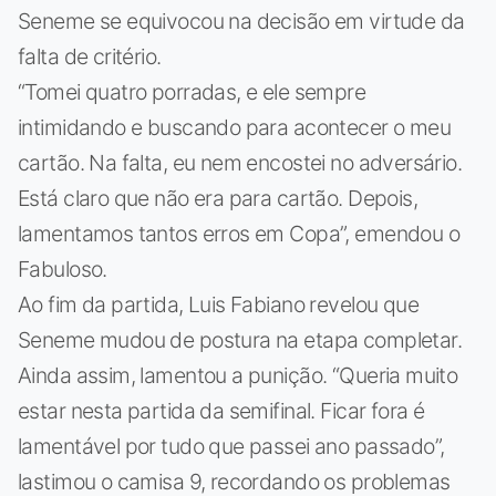
Seneme se equivocou na decisão em virtude da
falta de critério.
“Tomei quatro porradas, e ele sempre
intimidando e buscando para acontecer o meu
cartão. Na falta, eu nem encostei no adversário.
Está claro que não era para cartão. Depois,
lamentamos tantos erros em Copa”, emendou o
Fabuloso.
Ao fim da partida, Luis Fabiano revelou que
Seneme mudou de postura na etapa completar.
Ainda assim, lamentou a punição. “Queria muito
estar nesta partida da semifinal. Ficar fora é
lamentável por tudo que passei ano passado”,
lastimou o camisa 9, recordando os problemas