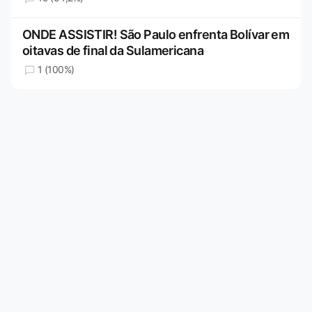
ONDE ASSISTIR! São Paulo enfrenta Bolívar em
oitavas de final da Sulamericana
1 (100%)