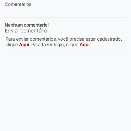
Comentários
Nenhum comentario!
Enviar comentário
Para enviar comentários, você precisa estar cadastrado,
clique
Aqui
. Para fazer login, clique
Aqui
.