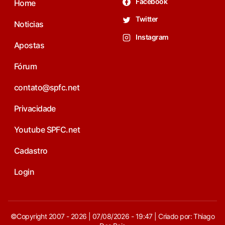
Facebook
Home
Twitter
Noticias
Instagram
Apostas
Fórum
contato@spfc.net
Privacidade
Youtube SPFC.net
Cadastro
Login
©Copyright 2007 - 2026 | 07/08/2026 - 19:47 | Criado por: Thiago