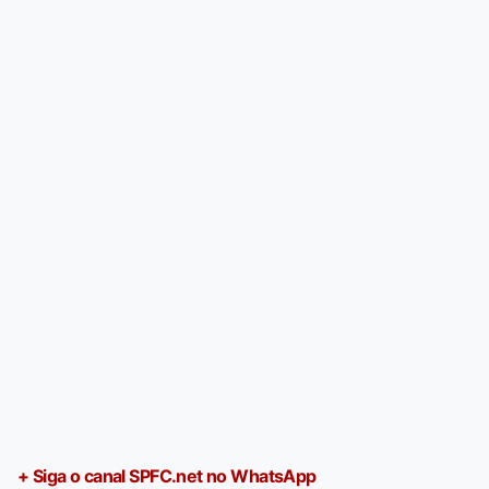
+ Siga o canal SPFC.net no WhatsApp