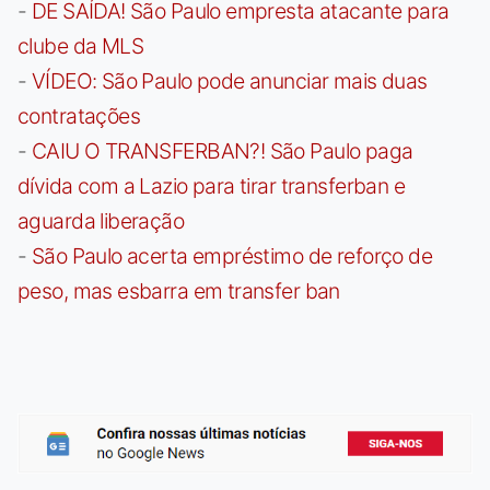
-
DE SAÍDA! São Paulo empresta atacante para
clube da MLS
-
VÍDEO: São Paulo pode anunciar mais duas
contratações
-
CAIU O TRANSFERBAN?! São Paulo paga
dívida com a Lazio para tirar transferban e
aguarda liberação
-
São Paulo acerta empréstimo de reforço de
peso, mas esbarra em transfer ban