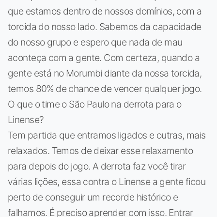
que estamos dentro de nossos domínios, com a
torcida do nosso lado. Sabemos da capacidade
do nosso grupo e espero que nada de mau
aconteça com a gente. Com certeza, quando a
gente está no Morumbi diante da nossa torcida,
temos 80% de chance de vencer qualquer jogo.
O que o time o São Paulo na derrota para o
Linense?
Tem partida que entramos ligados e outras, mais
relaxados. Temos de deixar esse relaxamento
para depois do jogo. A derrota faz você tirar
várias lições, essa contra o Linense a gente ficou
perto de conseguir um recorde histórico e
falhamos. É preciso aprender com isso. Entrar