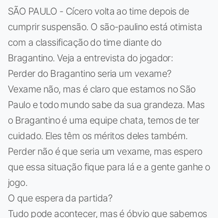
SÃO PAULO - Cícero volta ao time depois de
cumprir suspensão. O são-paulino está otimista
com a classificação do time diante do
Bragantino. Veja a entrevista do jogador:
Perder do Bragantino seria um vexame?
Vexame não, mas é claro que estamos no São
Paulo e todo mundo sabe da sua grandeza. Mas
o Bragantino é uma equipe chata, temos de ter
cuidado. Eles têm os méritos deles também.
Perder não é que seria um vexame, mas espero
que essa situação fique para lá e a gente ganhe o
jogo.
O que espera da partida?
Tudo pode acontecer, mas é óbvio que sabemos