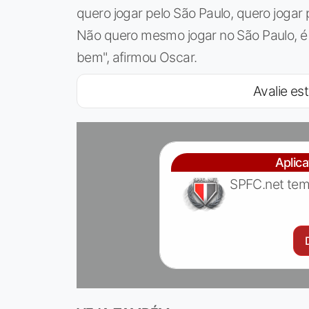
quero jogar pelo São Paulo, quero jogar 
Não quero mesmo jogar no São Paulo, é
bem", afirmou Oscar.
Avalie est
Aplic
SPFC.net tem