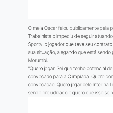
O meia Oscar falou publicamente pela p
Trabalhista o impediu de seguir atuando
Sportv, o jogador que teve seu contrato
sua situação, alegando que está sendo 
Morumbi.
"Quero jogar. Sei que tenho potencial de
convocado para a Olimpíada. Quero con
convocação. Quero jogar pelo Inter na L
sendo prejudicado e quero que isso se re