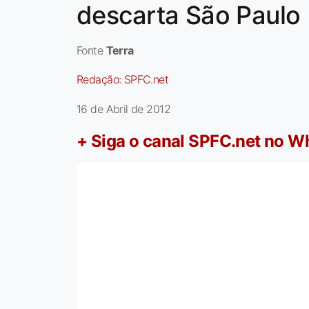
descarta São Paulo
Fonte
Terra
Redação:
SPFC.net
16 de Abril de 2012
+ Siga o canal SPFC.net no 