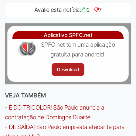
Avalie esta notícia:
2
7
Aplicativo SPFC.net
SPFC.net tem uma aplicação
gratuita para android!
Download
VEJA TAMBÉM
-
É DO TRICOLOR! São Paulo anuncia a
contratação de Domingos Duarte
-
DE SAÍDA! São Paulo empresta atacante para