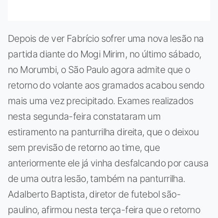
Depois de ver Fabrício sofrer uma nova lesão na
partida diante do Mogi Mirim, no último sábado,
no Morumbi, o São Paulo agora admite que o
retorno do volante aos gramados acabou sendo
mais uma vez precipitado. Exames realizados
nesta segunda-feira constataram um
estiramento na panturrilha direita, que o deixou
sem previsão de retorno ao time, que
anteriormente ele já vinha desfalcando por causa
de uma outra lesão, também na panturrilha.
Adalberto Baptista, diretor de futebol são-
paulino, afirmou nesta terça-feira que o retorno