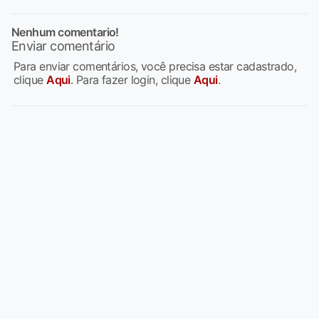
Nenhum comentario!
Enviar comentário
Para enviar comentários, você precisa estar cadastrado,
clique
Aqui
. Para fazer login, clique
Aqui
.