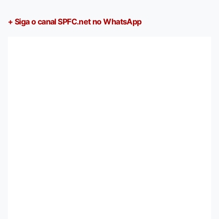
+ Siga o canal SPFC.net no WhatsApp