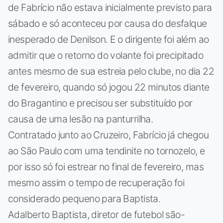
de Fabrício não estava inicialmente previsto para
sábado e só aconteceu por causa do desfalque
inesperado de Denilson. E o dirigente foi além ao
admitir que o retorno do volante foi precipitado
antes mesmo de sua estreia pelo clube, no dia 22
de fevereiro, quando só jogou 22 minutos diante
do Bragantino e precisou ser substituído por
causa de uma lesão na panturrilha.
Contratado junto ao Cruzeiro, Fabrício já chegou
ao São Paulo com uma tendinite no tornozelo, e
por isso só foi estrear no final de fevereiro, mas
mesmo assim o tempo de recuperação foi
considerado pequeno para Baptista.
Adalberto Baptista, diretor de futebol são-