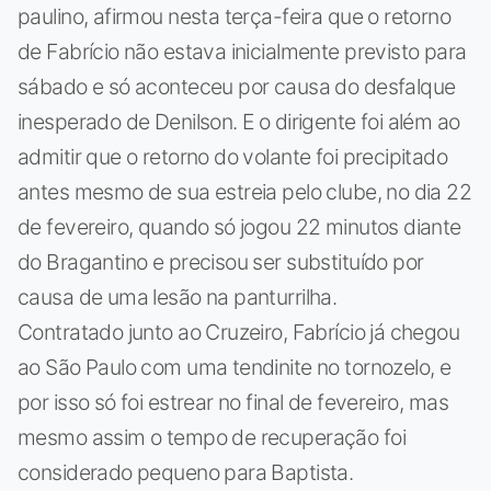
paulino, afirmou nesta terça-feira que o retorno
de Fabrício não estava inicialmente previsto para
sábado e só aconteceu por causa do desfalque
inesperado de Denilson. E o dirigente foi além ao
admitir que o retorno do volante foi precipitado
antes mesmo de sua estreia pelo clube, no dia 22
de fevereiro, quando só jogou 22 minutos diante
do Bragantino e precisou ser substituído por
causa de uma lesão na panturrilha.
Contratado junto ao Cruzeiro, Fabrício já chegou
ao São Paulo com uma tendinite no tornozelo, e
por isso só foi estrear no final de fevereiro, mas
mesmo assim o tempo de recuperação foi
considerado pequeno para Baptista.