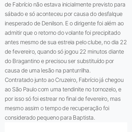
de Fabrício não estava inicialmente previsto para
sábado e só aconteceu por causa do desfalque
inesperado de Denilson. E o dirigente foi além ao
admitir que o retorno do volante foi precipitado
antes mesmo de sua estreia pelo clube, no dia 22
de fevereiro, quando só jogou 22 minutos diante
do Bragantino e precisou ser substituído por
causa de uma lesão na panturrilha.
Contratado junto ao Cruzeiro, Fabrício já chegou
ao São Paulo com uma tendinite no tornozelo, e
por isso só foi estrear no final de fevereiro, mas
mesmo assim o tempo de recuperação foi
considerado pequeno para Baptista.