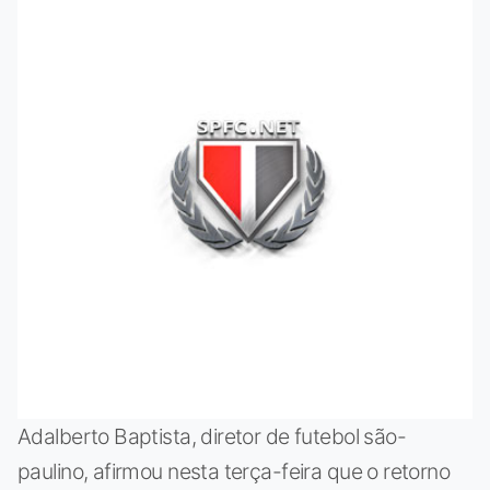
Adalberto Baptista, diretor de futebol são-
paulino, afirmou nesta terça-feira que o retorno