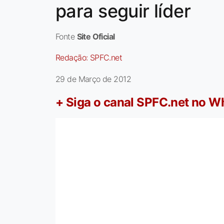
para seguir líder
Fonte
Site Oficial
Redação:
SPFC.net
29 de Março de 2012
+ Siga o canal SPFC.net no 