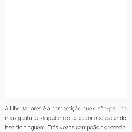
A Libertadores é a competição que o são-paulino
mais gosta de disputar e o torcedor não esconde
isso de ninguém. Três vezes campeão do torneio