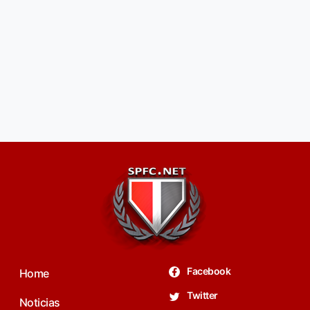
Facebook
Home
Twitter
Noticias