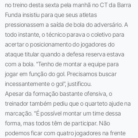
no treino desta sexta pela manhã no CT da Barra
Funda insistiu para que seus atletas
pressionassem a saída de bola do adversário. A
todo instante, o técnico parava o coletivo para
acertar o posicionamento do jogadores do
ataque titular quando a defesa reserva estava
com a bola. "Tenho de montar a equipe para
jogar em função do gol. Precisamos buscar
incessantemente o gol", justificou.
Apesar da formação bastante ofensiva, o
treinador também pediu que o quarteto ajude na
marcação. "É possível montar um time dessa
forma, mas todos têm de participar. Não
podemos ficar com quatro jogadores na frente