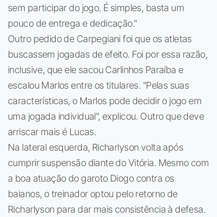
sem participar do jogo. É simples, basta um
pouco de entrega e dedicação."
Outro pedido de Carpegiani foi que os atletas
buscassem jogadas de efeito. Foi por essa razão,
inclusive, que ele sacou Carlinhos Paraíba e
escalou Marlos entre os titulares. "Pelas suas
características, o Marlos pode decidir o jogo em
uma jogada individual", explicou. Outro que deve
arriscar mais é Lucas.
Na lateral esquerda, Richarlyson volta após
cumprir suspensão diante do Vitória. Mesmo com
a boa atuação do garoto Diogo contra os
baianos, o treinador optou pelo retorno de
Richarlyson para dar mais consistência à defesa.