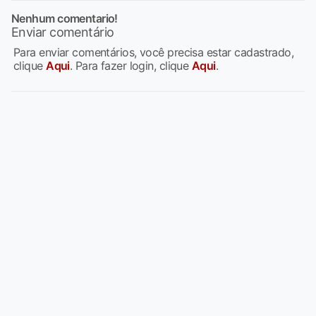
Nenhum comentario!
Enviar comentário
Para enviar comentários, você precisa estar cadastrado,
clique
Aqui
. Para fazer login, clique
Aqui
.