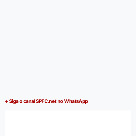
+ Siga o canal SPFC.net no WhatsApp