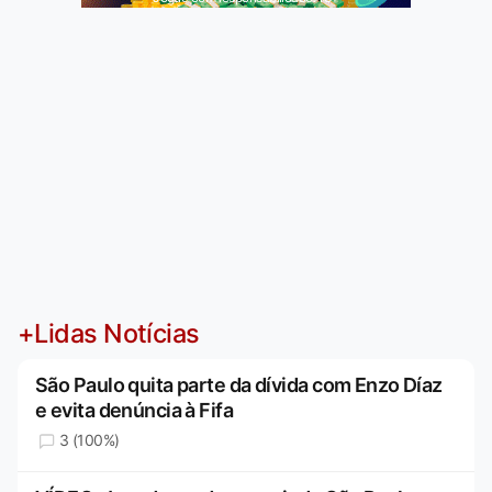
+Lidas Notícias
São Paulo quita parte da dívida com Enzo Díaz
e evita denúncia à Fifa
3 (100%)