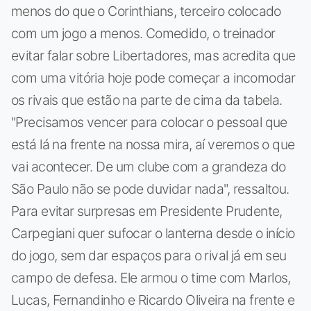
menos do que o Corinthians, terceiro colocado
com um jogo a menos. Comedido, o treinador
evitar falar sobre Libertadores, mas acredita que
com uma vitória hoje pode começar a incomodar
os rivais que estão na parte de cima da tabela.
"Precisamos vencer para colocar o pessoal que
está lá na frente na nossa mira, aí veremos o que
vai acontecer. De um clube com a grandeza do
São Paulo não se pode duvidar nada", ressaltou.
Para evitar surpresas em Presidente Prudente,
Carpegiani quer sufocar o lanterna desde o início
do jogo, sem dar espaços para o rival já em seu
campo de defesa. Ele armou o time com Marlos,
Lucas, Fernandinho e Ricardo Oliveira na frente e