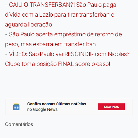
-
CAIU O TRANSFERBAN?! São Paulo paga
dívida com a Lazio para tirar transferban e
aguarda liberação
-
São Paulo acerta empréstimo de reforço de
peso, mas esbarra em transfer ban
-
VÍDEO: São Paulo vai RESCINDIR com Nicolas?
Clube toma posição FINAL sobre o caso!
Comentários