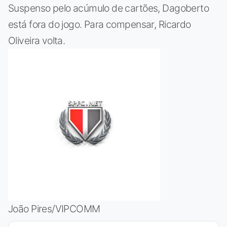
Suspenso pelo acúmulo de cartões, Dagoberto
está fora do jogo. Para compensar, Ricardo
Oliveira volta.
João Pires/VIPCOMM