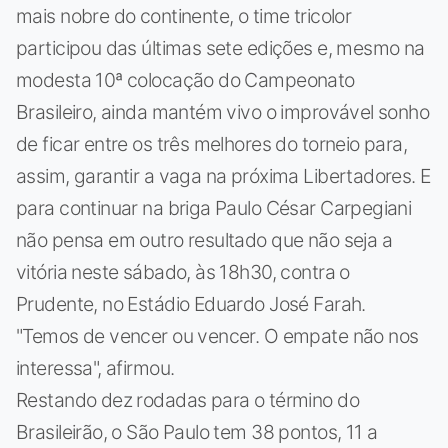
mais nobre do continente, o time tricolor
participou das últimas sete edições e, mesmo na
modesta 10ª colocação do Campeonato
Brasileiro, ainda mantém vivo o improvável sonho
de ficar entre os três melhores do torneio para,
assim, garantir a vaga na próxima Libertadores. E
para continuar na briga Paulo César Carpegiani
não pensa em outro resultado que não seja a
vitória neste sábado, às 18h30, contra o
Prudente, no Estádio Eduardo José Farah.
"Temos de vencer ou vencer. O empate não nos
interessa", afirmou.
Restando dez rodadas para o término do
Brasileirão, o São Paulo tem 38 pontos, 11 a