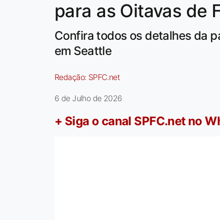
para as Oitavas de
Confira todos os detalhes da p
em Seattle
Redação:
SPFC.net
6 de Julho de 2026
+ Siga o canal SPFC.net no 