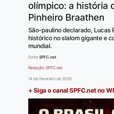
olímpico: a história
Pinheiro Braathen
São-paulino declarado, Lucas 
histórico no slalom gigante e c
mundial.
Fonte
SPFC.net
Redação:
SPFC.net
14 de Fevereiro de 2026
+ Siga o canal SPFC.net no 