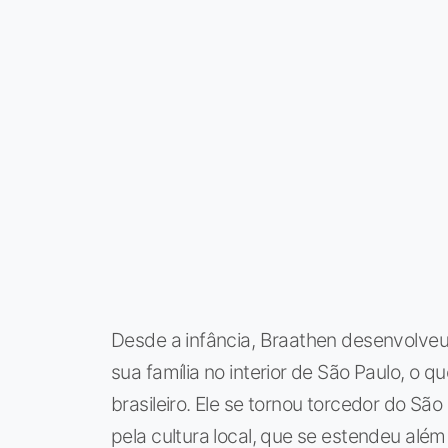
Desde a infância, Braathen desenvolveu
sua família no interior de São Paulo, o qu
brasileiro. Ele se tornou torcedor do S
pela cultura local, que se estendeu além