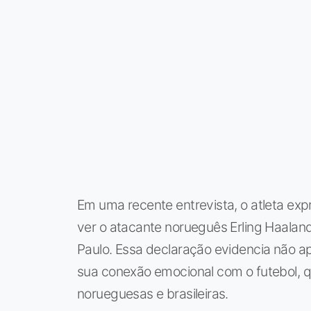
Em uma recente entrevista, o atleta e
ver o atacante norueguês Erling Haaland
Paulo. Essa declaração evidencia não 
sua conexão emocional com o futebol, qu
norueguesas e brasileiras.