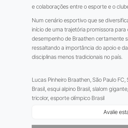
e colaborações entre o esporte e o club
Num cenário esportivo que se diversifica
início de uma trajetória promissora para
desempenho de Braathen certamente ser
ressaltando a importância do apoio e da
disciplinas menos tradicionais no país.
Lucas Pinheiro Braathen, São Paulo FC, 
Brasil, esqui alpino Brasil, slalom gigant
tricolor, esporte olímpico Brasil
Avalie esta