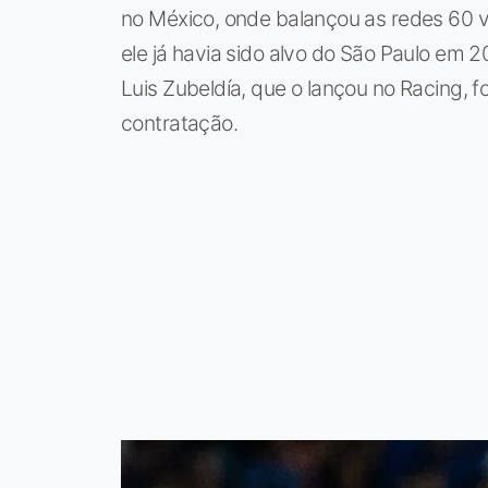
no México, onde balançou as redes 60 v
ele já havia sido alvo do São Paulo em 
Luis Zubeldía, que o lançou no Racing, 
contratação.