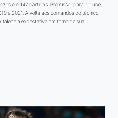
ezes em 147 partidas. Promissor para o clube,
2019 e 2021. A volta aos comandos do técnico
fortalece a expectativa em torno de sua