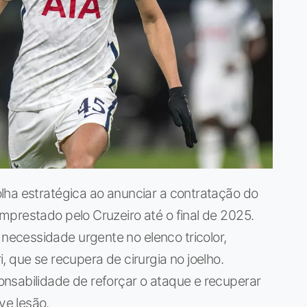
lha estratégica ao anunciar a contratação do
prestado pelo Cruzeiro até o final de 2025.
ecessidade urgente no elenco tricolor,
 que se recupera de cirurgia no joelho.
nsabilidade de reforçar o ataque e recuperar
e lesão.