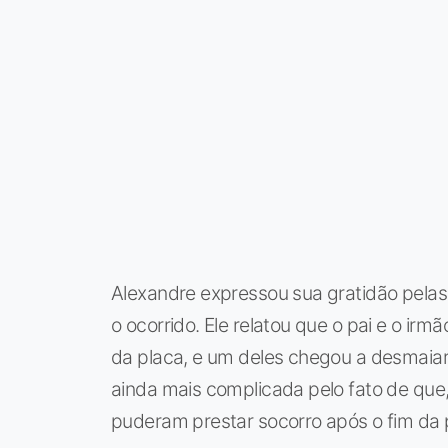
Alexandre expressou sua gratidão pela
o ocorrido. Ele relatou que o pai e o ir
da placa, e um deles chegou a desmaiar
ainda mais complicada pelo fato de que
puderam prestar socorro após o fim da p