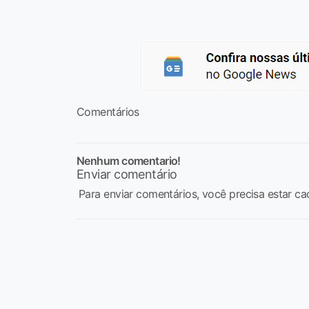
Comentários
Nenhum comentario!
Enviar comentário
Para enviar comentários, você precisa estar ca