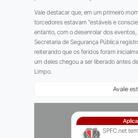
Vale destacar que, em um primeiro mom
torcedores estavam "estáveis e conscie
entanto, com o desenrolar dos eventos, 
Secretaria de Segurança Pública registr
reiterando que os feridos foram inicial
um deles chegou a ser liberado antes 
Limpo.
Avalie est
Aplic
SPFC.net tem