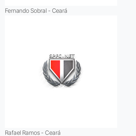
Fernando Sobral - Ceará
Rafael Ramos - Ceará