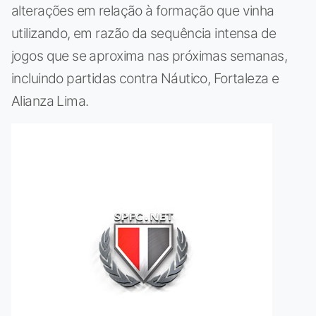
alterações em relação à formação que vinha
utilizando, em razão da sequência intensa de
jogos que se aproxima nas próximas semanas,
incluindo partidas contra Náutico, Fortaleza e
Alianza Lima.