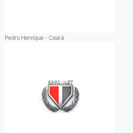
Pedro Henrique - Ceará