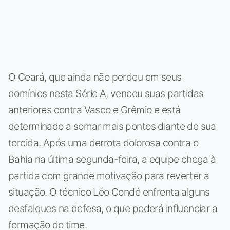
O Ceará, que ainda não perdeu em seus
domínios nesta Série A, venceu suas partidas
anteriores contra Vasco e Grêmio e está
determinado a somar mais pontos diante de sua
torcida. Após uma derrota dolorosa contra o
Bahia na última segunda-feira, a equipe chega à
partida com grande motivação para reverter a
situação. O técnico Léo Condé enfrenta alguns
desfalques na defesa, o que poderá influenciar a
formação do time.