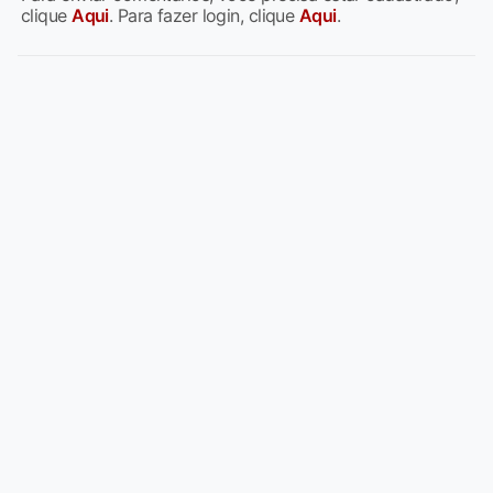
clique
Aqui
. Para fazer login, clique
Aqui
.