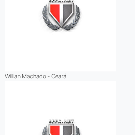
Willian Machado - Ceará