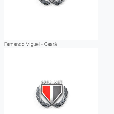
Fernando Miguel - Ceará