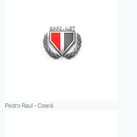
Pedro Raul - Ceará