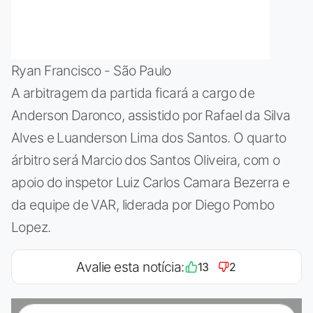
Ryan Francisco - São Paulo
A arbitragem da partida ficará a cargo de
Anderson Daronco, assistido por Rafael da Silva
Alves e Luanderson Lima dos Santos. O quarto
árbitro será Marcio dos Santos Oliveira, com o
apoio do inspetor Luiz Carlos Camara Bezerra e
da equipe de VAR, liderada por Diego Pombo
Lopez.
Avalie esta notícia:
13
2