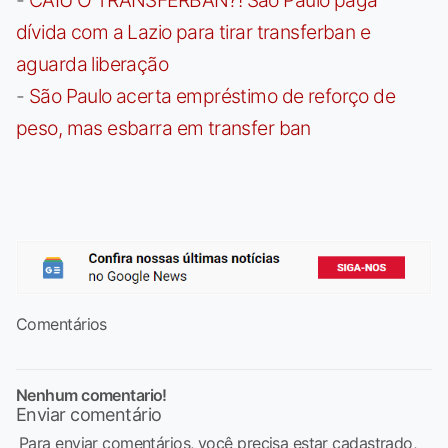
dívida com a Lazio para tirar transferban e
aguarda liberação
-
São Paulo acerta empréstimo de reforço de
peso, mas esbarra em transfer ban
Comentários
Nenhum comentario!
Enviar comentário
Para enviar comentários, você precisa estar cadastrado,