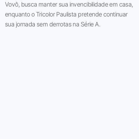
Vovô, busca manter sua invencibilidade em casa,
enquanto o Tricolor Paulista pretende continuar
sua jornada sem derrotas na Série A.