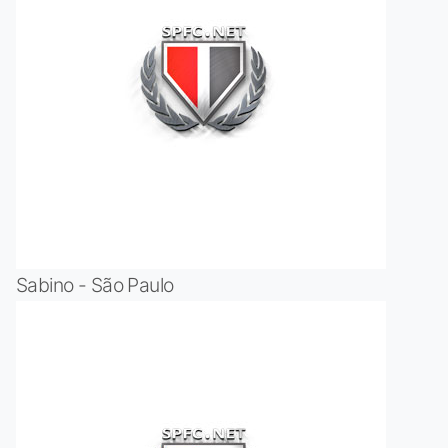
Sabino - São Paulo