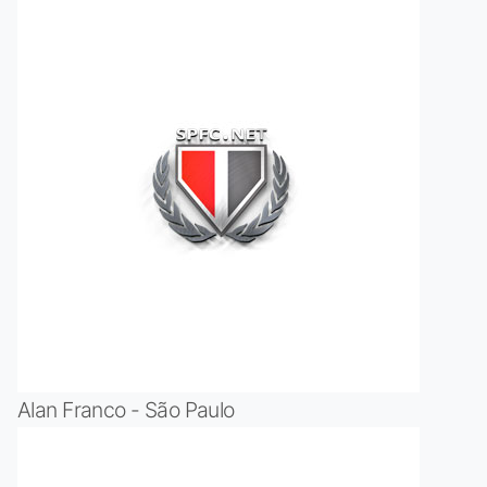
Alan Franco - São Paulo