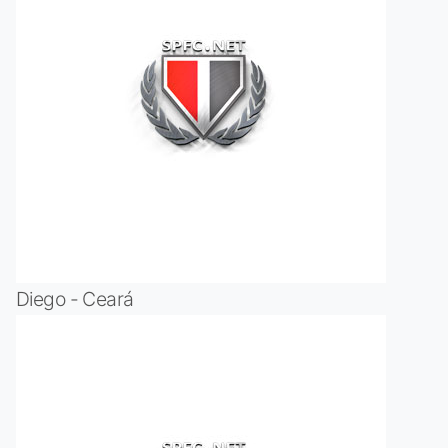
Diego - Ceará