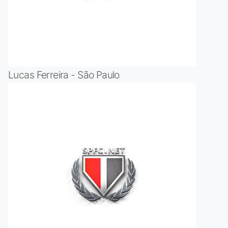
Lucas Ferreira - São Paulo