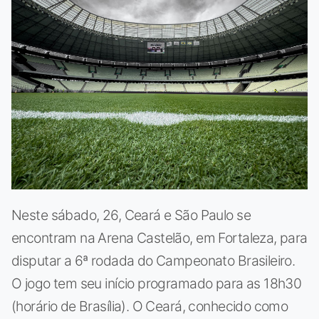
Neste sábado, 26, Ceará e São Paulo se
encontram na Arena Castelão, em Fortaleza, para
disputar a 6ª rodada do Campeonato Brasileiro.
O jogo tem seu início programado para as 18h30
(horário de Brasília). O Ceará, conhecido como