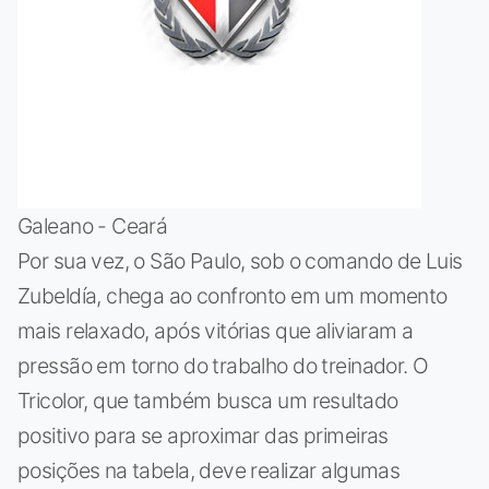
Galeano - Ceará
Por sua vez, o São Paulo, sob o comando de Luis
Zubeldía, chega ao confronto em um momento
mais relaxado, após vitórias que aliviaram a
pressão em torno do trabalho do treinador. O
Tricolor, que também busca um resultado
positivo para se aproximar das primeiras
posições na tabela, deve realizar algumas