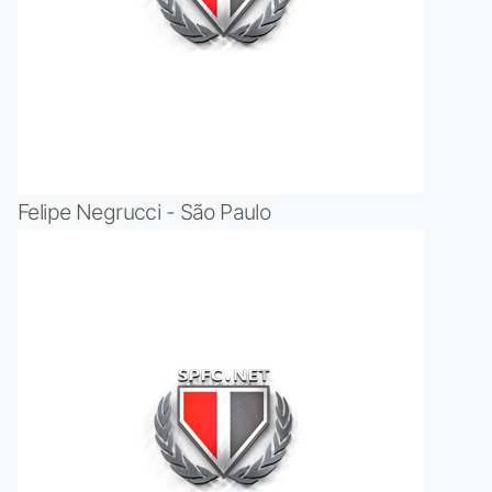
Felipe Negrucci - São Paulo