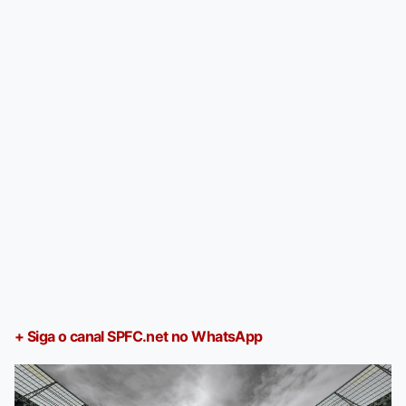
+ Siga o canal SPFC.net no WhatsApp