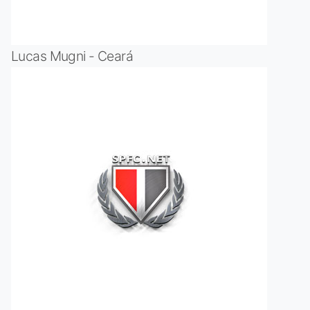
Lucas Mugni - Ceará