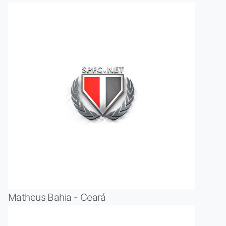
Matheus Bahia - Ceará