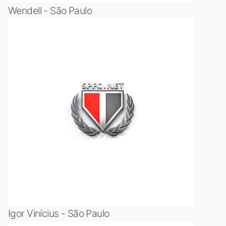
Wendell - São Paulo
Igor Vinícius - São Paulo