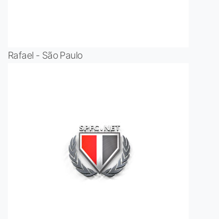
Rafael - São Paulo