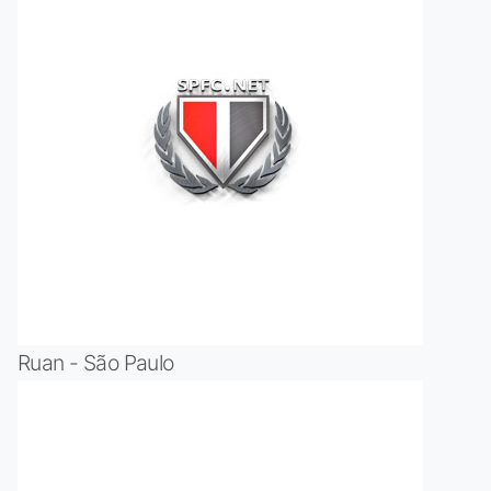
Ruan - São Paulo