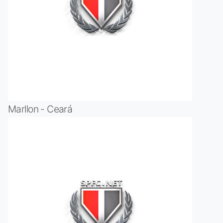
Marllon - Ceará