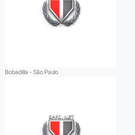
Bobadilla - São Paulo