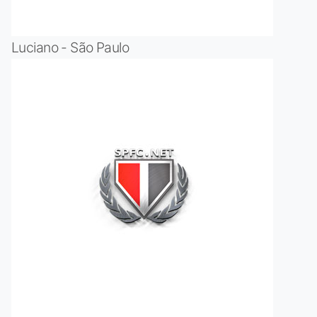
Luciano - São Paulo