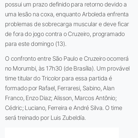
possui um prazo definido para retorno devido a
uma lesão na coxa, enquanto Arboleda enfrenta
problemas de sobrecarga muscular e deve ficar
de fora do jogo contra o Cruzeiro, programado
para este domingo (13).
O confronto entre São Paulo e Cruzeiro ocorrerá
no Morumbi, às 17h30 (de Brasília). Um provável
time titular do Tricolor para essa partida é
formado por Rafael, Ferraresi, Sabino, Alan
Franco, Enzo Diaz; Alisson, Marcos Antônio;
Cédric; Luciano, Ferreira e André Silva. O time
será treinado por Luis Zubeldía.