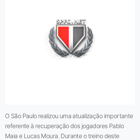
O São Paulo realizou uma atualização importante
referente à recuperação dos jogadores Pablo
Maia e Lucas Moura. Durante o treino deste