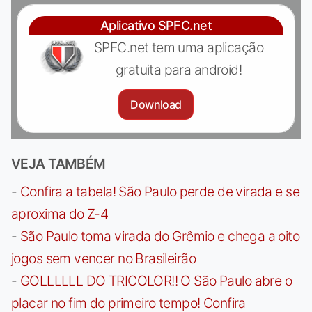
Aplicativo SPFC.net
SPFC.net tem uma aplicação
gratuita para android!
Download
VEJA TAMBÉM
-
Confira a tabela! São Paulo perde de virada e se
aproxima do Z-4
-
São Paulo toma virada do Grêmio e chega a oito
jogos sem vencer no Brasileirão
-
GOLLLLLL DO TRICOLOR!! O São Paulo abre o
placar no fim do primeiro tempo! Confira