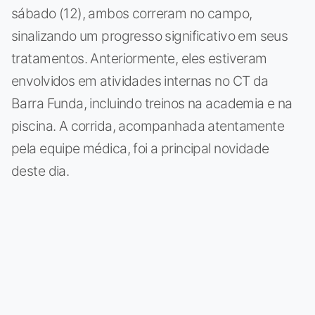
sábado (12), ambos correram no campo,
sinalizando um progresso significativo em seus
tratamentos. Anteriormente, eles estiveram
envolvidos em atividades internas no CT da
Barra Funda, incluindo treinos na academia e na
piscina. A corrida, acompanhada atentamente
pela equipe médica, foi a principal novidade
deste dia.