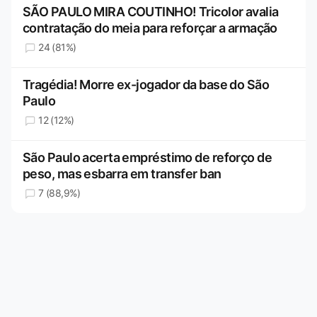
SÃO PAULO MIRA COUTINHO! Tricolor avalia
contratação do meia para reforçar a armação
24 (81%)
Tragédia! Morre ex-jogador da base do São
Paulo
12 (12%)
São Paulo acerta empréstimo de reforço de
peso, mas esbarra em transfer ban
7 (88,9%)