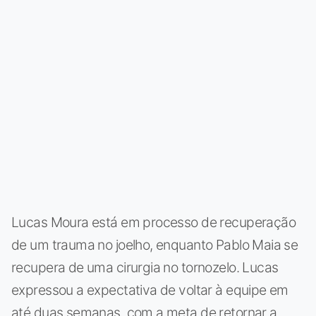
Lucas Moura está em processo de recuperação
de um trauma no joelho, enquanto Pablo Maia se
recupera de uma cirurgia no tornozelo. Lucas
expressou a expectativa de voltar à equipe em
até duas semanas, com a meta de retornar a