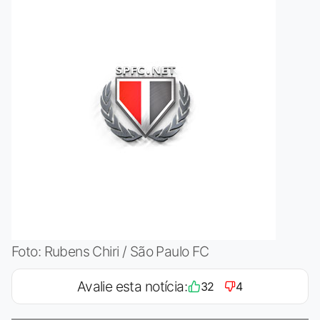
Foto: Rubens Chiri / São Paulo FC
Avalie esta notícia:
32
4