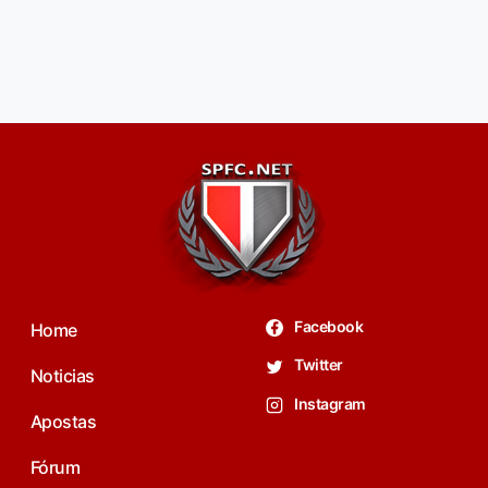
Facebook
Home
Twitter
Noticias
Instagram
Apostas
Fórum