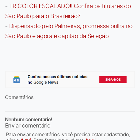
-
TRICOLOR ESCALADO!! Confira os titulares do
São Paulo para o Brasileirão?
-
Dispensado pelo Palmeiras, promessa brilha no
São Paulo e agora é capitão da Seleção
Comentários
Nenhum comentario!
Enviar comentário
Para enviar comentários, você precisa estar cadastrado,