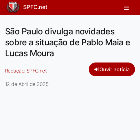
SPFC.net
São Paulo divulga novidades
sobre a situação de Pablo Maia e
Lucas Moura
🔊
Ouvir notícia
Redação:
SPFC.net
12 de Abril de 2025