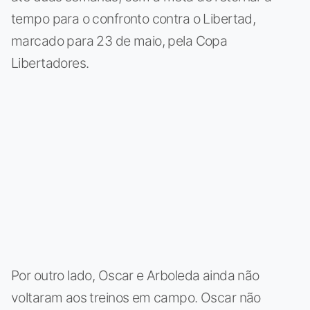
tempo para o confronto contra o Libertad,
marcado para 23 de maio, pela Copa
Libertadores.
Por outro lado, Oscar e Arboleda ainda não
voltaram aos treinos em campo. Oscar não