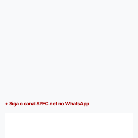
+ Siga o canal SPFC.net no WhatsApp