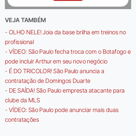
VEJA TAMBÉM
-
OLHO NELE! Joia da base brilha em treinos no
profissional
-
VÍDEO: São Paulo fecha troca com o Botafogo e
pode incluir Arthur em seu novo negócio
-
É DO TRICOLOR! São Paulo anuncia a
contratação de Domingos Duarte
-
DE SAÍDA! São Paulo empresta atacante para
clube da MLS
-
VÍDEO: São Paulo pode anunciar mais duas
contratações