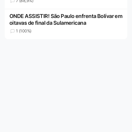
7 (88,9%)
ONDE ASSISTIR! São Paulo enfrenta Bolívar em
oitavas de final da Sulamericana
1 (100%)