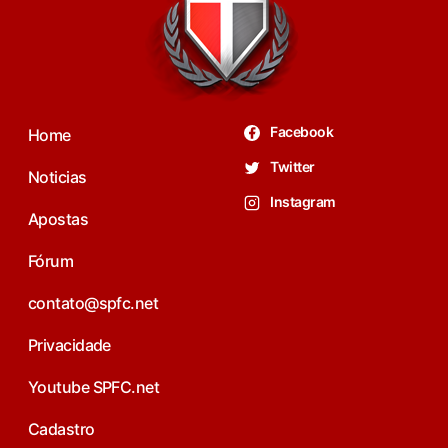
Facebook
Home
Twitter
Noticias
Instagram
Apostas
Fórum
contato@spfc.net
Privacidade
Youtube SPFC.net
Cadastro