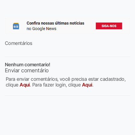
Comentários
Nenhum comentario!
Enviar comentário
Para enviar comentários, você precisa estar cadastrado,
clique
Aqui
. Para fazer login, clique
Aqui
.