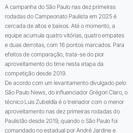
A campanha do São Paulo nas dez primeiras
rodadas do Campeonato Paulista em 2025 é
cercada de altos e baixos. Até o momento, a
equipe acumula quatro vitórias, quatro empates
e duas derrotas, com 16 pontos marcados. Para
efeitos de comparação, trata-se do pior
aproveitamento do time nesta etapa da
competição desde 2019.
De acordo com um levantamento divulgado pelo
São Paulo News, do influenciador Grégori Claro, o
técnico Luis Zubeldía é o treinador com o menor
aproveitamento nas dez primeiras rodadas do
Paulistão desde 2019, quando o São Paulo foi
comandado no estadual por André Jardine e