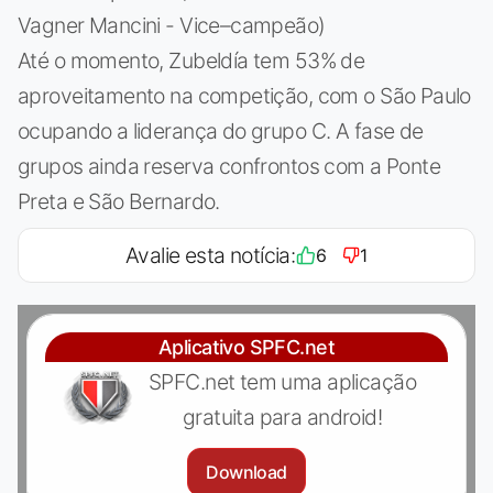
Vagner Mancini - Vice–campeão)
Até o momento, Zubeldía tem 53% de
aproveitamento na competição, com o São Paulo
ocupando a liderança do grupo C. A fase de
grupos ainda reserva confrontos com a Ponte
Preta e São Bernardo.
Avalie esta notícia:
6
1
Aplicativo SPFC.net
SPFC.net tem uma aplicação
gratuita para android!
Download