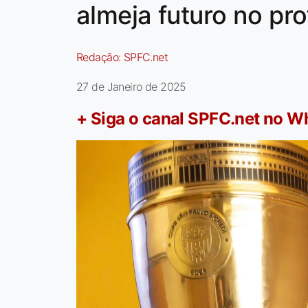
almeja futuro no pro
Redação:
SPFC.net
27 de Janeiro de 2025
+ Siga o canal SPFC.net no 