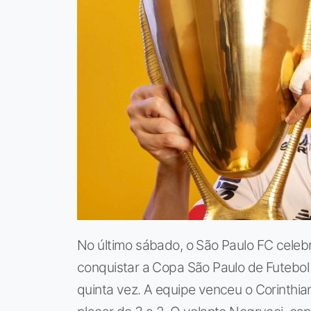
No último sábado, o São Paulo FC cele
conquistar a Copa São Paulo de Futebo
quinta vez. A equipe venceu o Corinthi