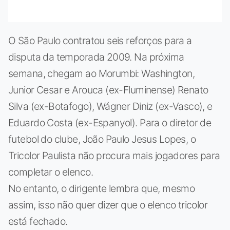
O São Paulo contratou seis reforços para a
disputa da temporada 2009. Na próxima
semana, chegam ao Morumbi: Washington,
Junior Cesar e Arouca (ex-Fluminense) Renato
Silva (ex-Botafogo), Wágner Diniz (ex-Vasco), e
Eduardo Costa (ex-Espanyol). Para o diretor de
futebol do clube, João Paulo Jesus Lopes, o
Tricolor Paulista não procura mais jogadores para
completar o elenco.
No entanto, o dirigente lembra que, mesmo
assim, isso não quer dizer que o elenco tricolor
está fechado.