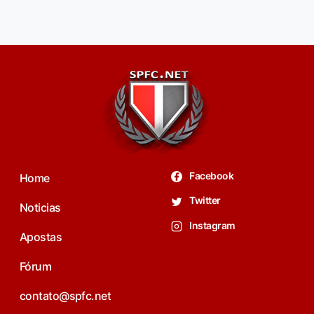
Facebook
Home
Twitter
Noticias
Instagram
Apostas
Fórum
contato@spfc.net