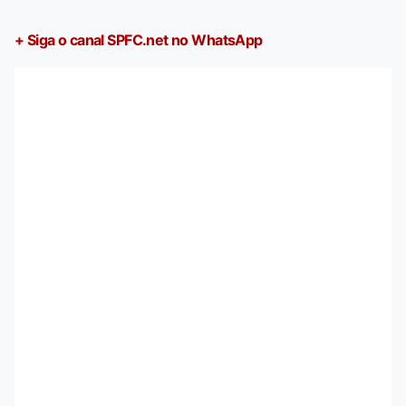
+ Siga o canal SPFC.net no WhatsApp