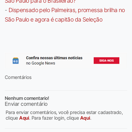
São Paulo para o Brasileirão?
-
Dispensado pelo Palmeiras, promessa brilha no
São Paulo e agora é capitão da Seleção
Comentários
Nenhum comentario!
Enviar comentário
Para enviar comentários, você precisa estar cadastrado,
clique
Aqui
. Para fazer login, clique
Aqui
.