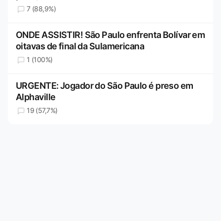
7 (88,9%)
ONDE ASSISTIR! São Paulo enfrenta Bolívar em
oitavas de final da Sulamericana
1 (100%)
URGENTE: Jogador do São Paulo é preso em
Alphaville
19 (57,7%)