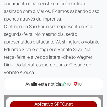
andamento e não existe um pré-contrato
assinado com o Marlos. Ficamos sabendo disso
apenas através da imprensa.
O elenco do São Paulo se reapresenta nesta
segunda-feira. No mesmo dia, serão
apresentados o atacante Washington, o volante
Eduardo Silva e o zagueiro Renato Silva. Na
terça-feira, é a vez do lateral-direito Wágner
Diniz, do lateral-esquerdo Junior Cesar e do
volante Arouca.
Avalie esta notícia:
10
10
Aplicativo SPFC.net