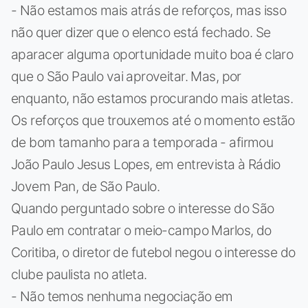
- Não estamos mais atrás de reforços, mas isso
não quer dizer que o elenco está fechado. Se
aparacer alguma oportunidade muito boa é claro
que o São Paulo vai aproveitar. Mas, por
enquanto, não estamos procurando mais atletas.
Os reforços que trouxemos até o momento estão
de bom tamanho para a temporada - afirmou
João Paulo Jesus Lopes, em entrevista à Rádio
Jovem Pan, de São Paulo.
Quando perguntado sobre o interesse do São
Paulo em contratar o meio-campo Marlos, do
Coritiba, o diretor de futebol negou o interesse do
clube paulista no atleta.
- Não temos nenhuma negociação em