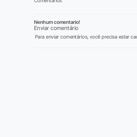
Comentários
Nenhum comentario!
Enviar comentário
Para enviar comentários, você precisa estar ca