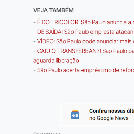
VEJA TAMBÉM
-
É DO TRICOLOR! São Paulo anuncia a 
-
DE SAÍDA! São Paulo empresta atacan
-
VÍDEO: São Paulo pode anunciar mais
-
CAIU O TRANSFERBAN?! São Paulo paga 
aguarda liberação
-
São Paulo acerta empréstimo de refor