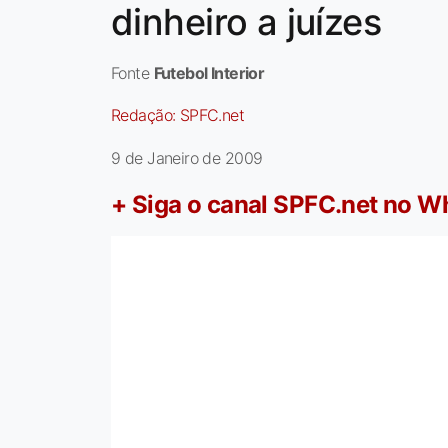
dinheiro a juízes
Fonte
Futebol Interior
Redação:
SPFC.net
9 de Janeiro de 2009
+ Siga o canal SPFC.net no 