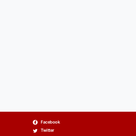
Facebook
Twitter