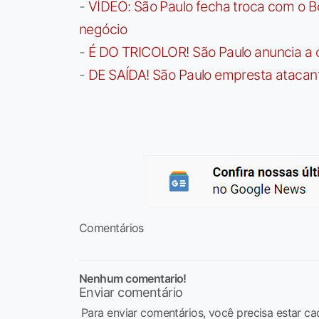
-
VÍDEO: São Paulo fecha troca com o Bo
negócio
-
É DO TRICOLOR! São Paulo anuncia a 
-
DE SAÍDA! São Paulo empresta atacan
Comentários
Nenhum comentario!
Enviar comentário
Para enviar comentários, você precisa estar ca