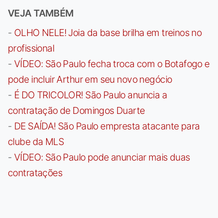
VEJA TAMBÉM
-
OLHO NELE! Joia da base brilha em treinos no
profissional
-
VÍDEO: São Paulo fecha troca com o Botafogo e
pode incluir Arthur em seu novo negócio
-
É DO TRICOLOR! São Paulo anuncia a
contratação de Domingos Duarte
-
DE SAÍDA! São Paulo empresta atacante para
clube da MLS
-
VÍDEO: São Paulo pode anunciar mais duas
contratações