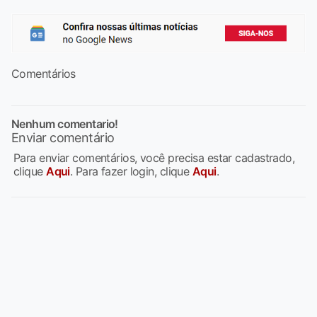
Comentários
Nenhum comentario!
Enviar comentário
Para enviar comentários, você precisa estar cadastrado,
clique
Aqui
. Para fazer login, clique
Aqui
.