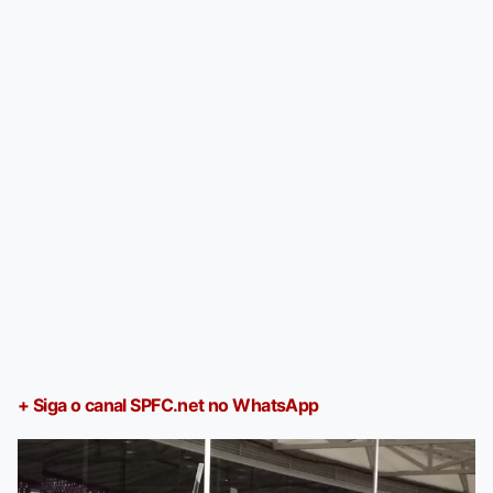
+ Siga o canal SPFC.net no WhatsApp