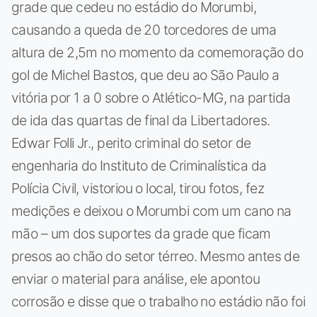
grade que cedeu no estádio do Morumbi,
causando a queda de 20 torcedores de uma
altura de 2,5m no momento da comemoração do
gol de Michel Bastos, que deu ao São Paulo a
vitória por 1 a 0 sobre o Atlético-MG, na partida
de ida das quartas de final da Libertadores.
Edwar Folli Jr., perito criminal do setor de
engenharia do Instituto de Criminalística da
Polícia Civil, vistoriou o local, tirou fotos, fez
medições e deixou o Morumbi com um cano na
mão – um dos suportes da grade que ficam
presos ao chão do setor térreo. Mesmo antes de
enviar o material para análise, ele apontou
corrosão e disse que o trabalho no estádio não foi