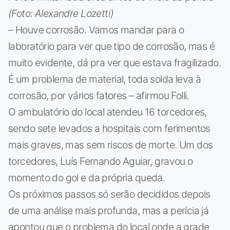
(Foto: Alexandre Lozetti)
– Houve corrosão. Vamos mandar para o
laboratório para ver que tipo de corrosão, mas é
muito evidente, dá pra ver que estava fragilizado.
É um problema de material, toda solda leva à
corrosão, por vários fatores – afirmou Folli.
O ambulatório do local atendeu 16 torcedores,
sendo sete levados a hospitais com ferimentos
mais graves, mas sem riscos de morte. Um dos
torcedores, Luís Fernando Aguiar, gravou o
momento do gol e da própria queda.
Os próximos passos só serão decididos depois
de uma análise mais profunda, mas a perícia já
apontou que o problema do local onde a grade