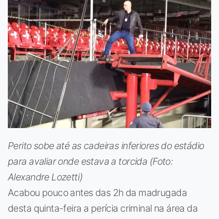
Perito sobe até as cadeiras inferiores do estádio
para avaliar onde estava a torcida (Foto:
Alexandre Lozetti)
Acabou pouco antes das 2h da madrugada
desta quinta-feira a perícia criminal na área da