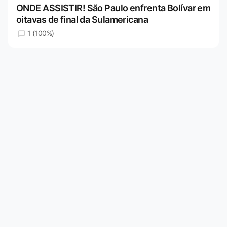
ONDE ASSISTIR! São Paulo enfrenta Bolívar em
oitavas de final da Sulamericana
1 (100%)