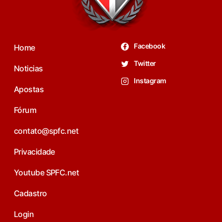
Facebook
Home
Twitter
Noticias
Instagram
Apostas
Fórum
contato@spfc.net
Privacidade
Youtube SPFC.net
Cadastro
Login