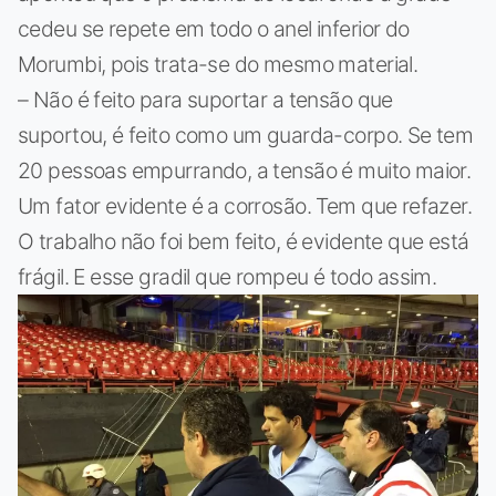
cedeu se repete em todo o anel inferior do
Morumbi, pois trata-se do mesmo material.
– Não é feito para suportar a tensão que
suportou, é feito como um guarda-corpo. Se tem
20 pessoas empurrando, a tensão é muito maior.
Um fator evidente é a corrosão. Tem que refazer.
O trabalho não foi bem feito, é evidente que está
frágil. E esse gradil que rompeu é todo assim.