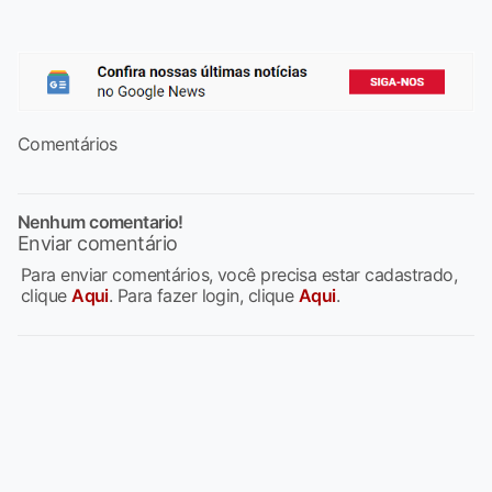
Comentários
Nenhum comentario!
Enviar comentário
Para enviar comentários, você precisa estar cadastrado,
clique
Aqui
. Para fazer login, clique
Aqui
.