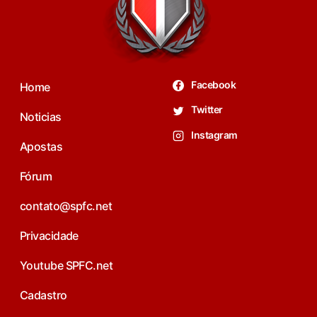
Facebook
Home
Twitter
Noticias
Instagram
Apostas
Fórum
contato@spfc.net
Privacidade
Youtube SPFC.net
Cadastro