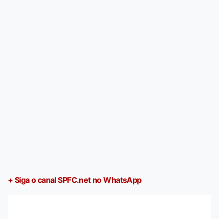
+ Siga o canal SPFC.net no WhatsApp