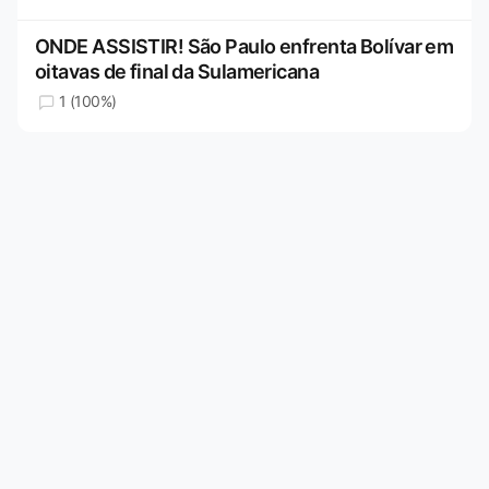
ONDE ASSISTIR! São Paulo enfrenta Bolívar em
oitavas de final da Sulamericana
1 (100%)