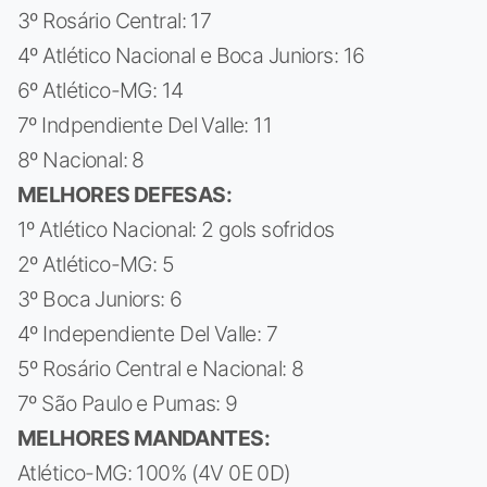
3º Rosário Central: 17
4º Atlético Nacional e Boca Juniors: 16
6º Atlético-MG: 14
7º Indpendiente Del Valle: 11
8º Nacional: 8
MELHORES DEFESAS:
1º Atlético Nacional: 2 gols sofridos
2º Atlético-MG: 5
3º Boca Juniors: 6
4º Independiente Del Valle: 7
5º Rosário Central e Nacional: 8
7º São Paulo e Pumas: 9
MELHORES MANDANTES:
Atlético-MG: 100% (4V 0E 0D)