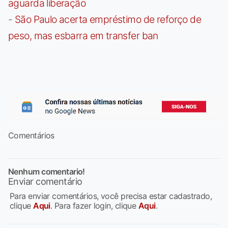
aguarda liberação
-
São Paulo acerta empréstimo de reforço de
peso, mas esbarra em transfer ban
Comentários
Nenhum comentario!
Enviar comentário
Para enviar comentários, você precisa estar cadastrado,
clique
Aqui
. Para fazer login, clique
Aqui
.