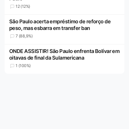
12 (12%)
São Paulo acerta empréstimo de reforço de
peso, mas esbarra em transfer ban
7 (88,9%)
ONDE ASSISTIR! São Paulo enfrenta Bolívar em
oitavas de final da Sulamericana
1 (100%)