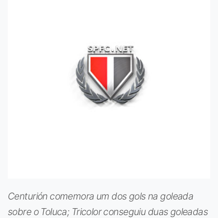
Centurión comemora um dos gols na goleada
sobre o Toluca; Tricolor conseguiu duas goleadas