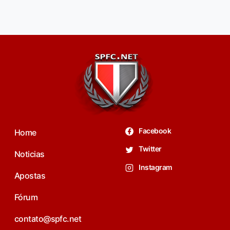
Facebook
Home
Twitter
Noticias
Instagram
Apostas
Fórum
contato@spfc.net