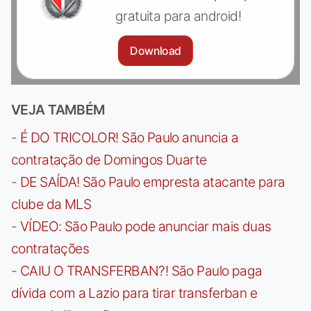
gratuita para android!
Download
VEJA TAMBÉM
-
É DO TRICOLOR! São Paulo anuncia a
contratação de Domingos Duarte
-
DE SAÍDA! São Paulo empresta atacante para
clube da MLS
-
VÍDEO: São Paulo pode anunciar mais duas
contratações
-
CAIU O TRANSFERBAN?! São Paulo paga
dívida com a Lazio para tirar transferban e