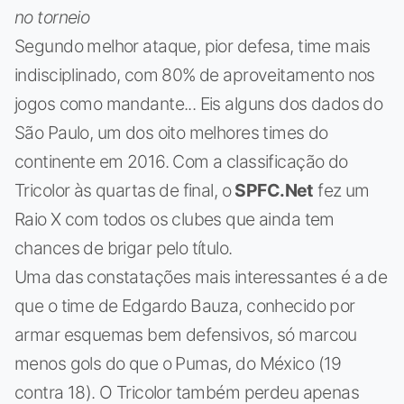
no torneio
Segundo melhor ataque, pior defesa, time mais
indisciplinado, com 80% de aproveitamento nos
jogos como mandante... Eis alguns dos dados do
São Paulo, um dos oito melhores times do
continente em 2016. Com a classificação do
Tricolor às quartas de final, o
SPFC.Net
fez um
Raio X com todos os clubes que ainda tem
chances de brigar pelo título.
Uma das constatações mais interessantes é a de
que o time de Edgardo Bauza, conhecido por
armar esquemas bem defensivos, só marcou
menos gols do que o Pumas, do México (19
contra 18). O Tricolor também perdeu apenas