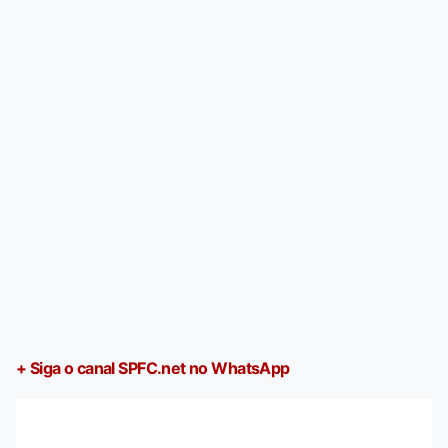
+ Siga o canal SPFC.net no WhatsApp