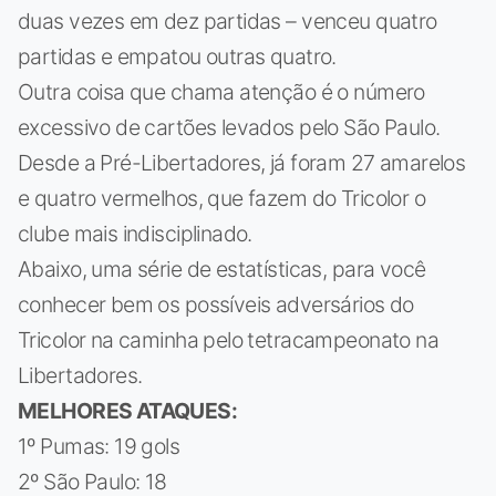
duas vezes em dez partidas – venceu quatro
partidas e empatou outras quatro.
Outra coisa que chama atenção é o número
excessivo de cartões levados pelo São Paulo.
Desde a Pré-Libertadores, já foram 27 amarelos
e quatro vermelhos, que fazem do Tricolor o
clube mais indisciplinado.
Abaixo, uma série de estatísticas, para você
conhecer bem os possíveis adversários do
Tricolor na caminha pelo tetracampeonato na
Libertadores.
MELHORES ATAQUES:
1º Pumas: 19 gols
2º São Paulo: 18