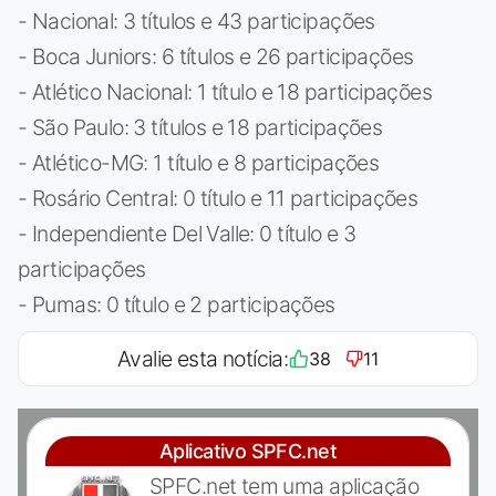
- Nacional: 3 títulos e 43 participações
- Boca Juniors: 6 títulos e 26 participações
- Atlético Nacional: 1 título e 18 participações
- São Paulo: 3 títulos e 18 participações
- Atlético-MG: 1 título e 8 participações
- Rosário Central: 0 título e 11 participações
- Independiente Del Valle: 0 título e 3
participações
- Pumas: 0 título e 2 participações
Avalie esta notícia:
38
11
Aplicativo SPFC.net
SPFC.net tem uma aplicação