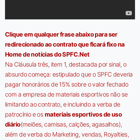
Clique em qualquer frase abaixo para ser
redirecionado ao contrato que ficará fixo na
Home de notícias do SPFC.Net
Na Cláusula três, item 1, destacada por sinal, o
absurdo começa: estipulado que o SPFC deveria
pagar honorários de 15% sobre o valor fechado
com a empresa de materiais esportivos não se
limitando ao contrato, e incluindo a verba de
patrocínio e os
materiais esportivos de uso
diário
(meiões, camisas, calções, agasalhos),
além de verba do Marketing, vendas, Royalties,