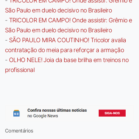
-
TRICOLOR EM CAMPO! Onde assistir: Grêmio e
São Paulo em duelo decisivo no Brasileiro
-
TRICOLOR EM CAMPO! Onde assistir: Grêmio e
São Paulo em duelo decisivo no Brasileiro
-
SÃO PAULO MIRA COUTINHO! Tricolor avalia
contratação do meia para reforçar a armação
-
OLHO NELE! Joia da base brilha em treinos no
profissional
Comentários