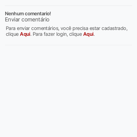
Nenhum comentario!
Enviar comentário
Para enviar comentários, você precisa estar cadastrado,
clique
Aqui
. Para fazer login, clique
Aqui
.