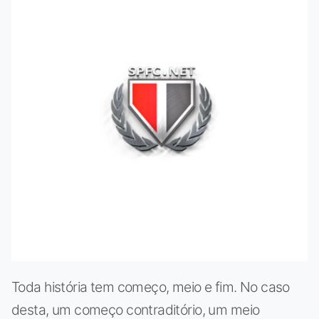
Toda história tem começo, meio e fim. No caso
desta, um começo contraditório, um meio