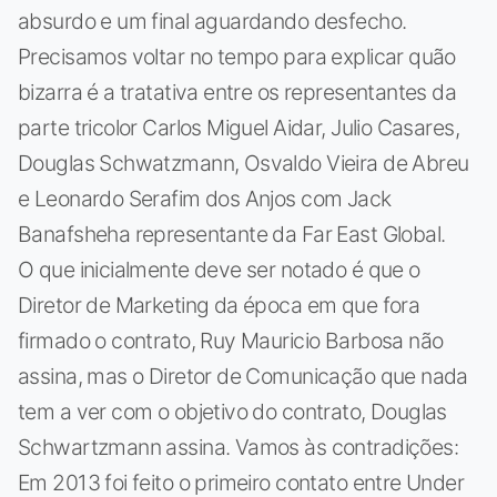
absurdo e um final aguardando desfecho.
Precisamos voltar no tempo para explicar quão
bizarra é a tratativa entre os representantes da
parte tricolor Carlos Miguel Aidar, Julio Casares,
Douglas Schwatzmann, Osvaldo Vieira de Abreu
e Leonardo Serafim dos Anjos com Jack
Banafsheha representante da Far East Global.
O que inicialmente deve ser notado é que o
Diretor de Marketing da época em que fora
firmado o contrato, Ruy Mauricio Barbosa não
assina, mas o Diretor de Comunicação que nada
tem a ver com o objetivo do contrato, Douglas
Schwartzmann assina. Vamos às contradições:
Em 2013 foi feito o primeiro contato entre Under