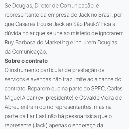
Se Douglas, Diretor de Comunicação, é
representante da empresa de Jack no Brasil, por
que Casares trouxe Jack ao São Paulo? Fica a
dúvida no ar que se une ao mistério de ignorarem
Ruy Barbosa do Marketing e incluírem Douglas
da Comunicação.
Sobre o contrato
O instrumento particular de prestação de
serviços e avenças não traz limite ao alcance do
contrato. Reparem que na parte do SPFC, Carlos
Miguel Aidar (ex-presidente) e Osvaldo Vieira de
Abreu entram como representantes, mas na
parte da Far East não há pessoa física que o
represente (Jack) apenas o endereço da