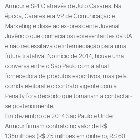
Armour e SPFC através de Julio Casares. Na
época, Carares era VP de Comunicação e
Marketing e disse ao ex-presidente Juvenal
Juvêncio que conhecia os representantes da UA
e não necessitava de intermediação para uma
futura tratativa. No início de 2014, houve uma
conversa entre o São Paulo com a atual
fornecedora de produtos esportivos, mas pela
corrida eleitoral e o contrato vigente com a
Penalty fora decidido que tornariam a contactar-
se posteriormente.
Em dezembro de 2014 São Paulo e Under
Armour firmam contrato no valor de R$
135milhões (R$ 75 milhões em dinheiro, R$ 60