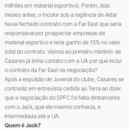
milhões em material esportivo). Porém, dois
meses antes, o tricolor sob a regência de Aidar
havia fechado contrato com a Far East que seria
responsável por prospectar empresas de
material esportivo e teria ganho de 15% no valor
total do contrato. Vamos ao primeiro mistério: se
Casares já tinha contato com a UA por que inclui
o contrato da Far East na negociação?
Após a expulsão de Juvenal do clube, Casares se
contradiz em entrevista cedida ao Terra ao dizer
que a negociação do SPFC foi feita diretamente
com o Jack, que ele mesmo conhecia, e
intermediada até a UA.
Quem é Jack?