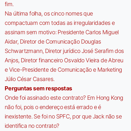
fim.
Na última folha, os cinco nomes que
compactuam com todas as irregularidades e
assinam sem motivo: Presidente Carlos Miguel
Aidar, Diretor de Comunicação Douglas
Schwartzmann, Diretor jurídico José Serafim dos
Anjos, Diretor financeiro Osvaldo Vieira de Abreu
e Vice-Presidente de Comunicação e Marketing
Júlio César Casares.
Perguntas sem respostas
Onde foi assinado este contrato? Em Hong Kong
não foi, pois o endereço está errado e é
inexistente. Se foi no SPFC, por que Jack não se
identifica no contrato?