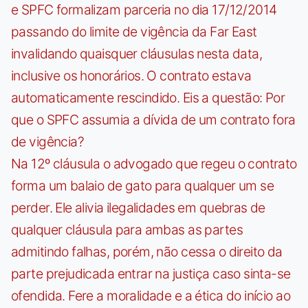
e SPFC formalizam parceria no dia 17/12/2014
passando do limite de vigência da Far East
invalidando quaisquer cláusulas nesta data,
inclusive os honorários. O contrato estava
automaticamente rescindido. Eis a questão: Por
que o SPFC assumia a dívida de um contrato fora
de vigência?
Na 12º cláusula o advogado que regeu o contrato
forma um balaio de gato para qualquer um se
perder. Ele alivia ilegalidades em quebras de
qualquer cláusula para ambas as partes
admitindo falhas, porém, não cessa o direito da
parte prejudicada entrar na justiça caso sinta-se
ofendida. Fere a moralidade e a ética do início ao