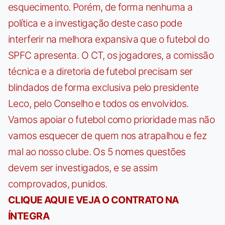
esquecimento. Porém, de forma nenhuma a
política e a investigação deste caso pode
interferir na melhora expansiva que o futebol do
SPFC apresenta. O CT, os jogadores, a comissão
técnica e a diretoria de futebol precisam ser
blindados de forma exclusiva pelo presidente
Leco, pelo Conselho e todos os envolvidos.
Vamos apoiar o futebol como prioridade mas não
vamos esquecer de quem nos atrapalhou e fez
mal ao nosso clube. Os 5 nomes questões
devem ser investigados, e se assim
comprovados, punidos.
CLIQUE AQUI E VEJA O CONTRATO NA
ÍNTEGRA