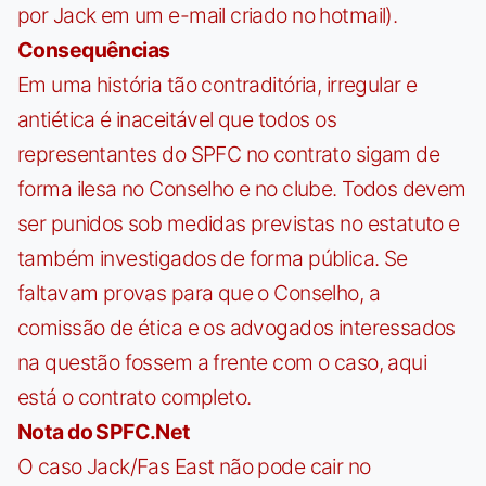
por Jack em um e-mail criado no hotmail).
Consequências
Em uma história tão contraditória, irregular e
antiética é inaceitável que todos os
representantes do SPFC no contrato sigam de
forma ilesa no Conselho e no clube. Todos devem
ser punidos sob medidas previstas no estatuto e
também investigados de forma pública. Se
faltavam provas para que o Conselho, a
comissão de ética e os advogados interessados
na questão fossem a frente com o caso, aqui
está o contrato completo.
Nota do SPFC.Net
O caso Jack/Fas East não pode cair no