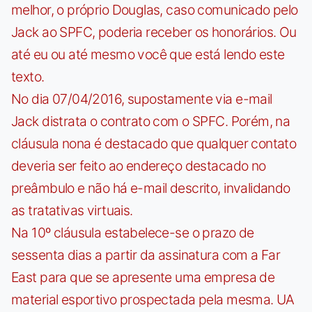
melhor, o próprio Douglas, caso comunicado pelo
Jack ao SPFC, poderia receber os honorários. Ou
até eu ou até mesmo você que está lendo este
texto.
No dia 07/04/2016, supostamente via e-mail
Jack distrata o contrato com o SPFC. Porém, na
cláusula nona é destacado que qualquer contato
deveria ser feito ao endereço destacado no
preâmbulo e não há e-mail descrito, invalidando
as tratativas virtuais.
Na 10º cláusula estabelece-se o prazo de
sessenta dias a partir da assinatura com a Far
East para que se apresente uma empresa de
material esportivo prospectada pela mesma. UA