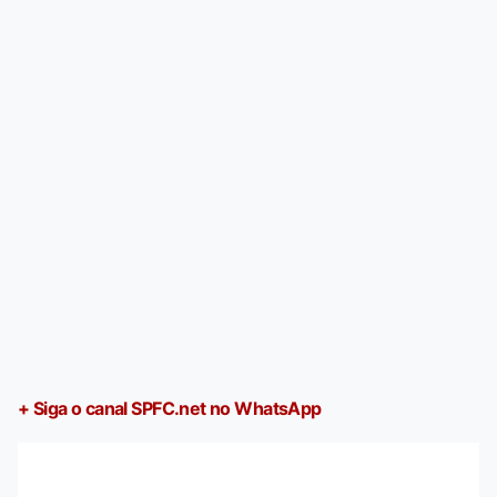
+ Siga o canal SPFC.net no WhatsApp