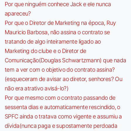
Por que ninguém conhece Jack e ele nunca
apareceu?
Por que o Diretor de Marketing na época, Ruy
Mauricio Barbosa, não assina o contrato se
tratando de algo inteiramente ligado ao
Marketing do clube e o Diretor de
Comunicação(Douglas Schwartzmann) que nada
tem a ver com o objetivo do contrato assina?
(esqueceram de avisar ao diretor, senhores? Ou
não era atrativo avisá-lo?)
Por que mesmo com o contrato passando de
sessenta dias e automaticamente rescindido, o
SPFC ainda o tratava como vigente e assumiu a
dívida(nunca paga e supostamente perdoada