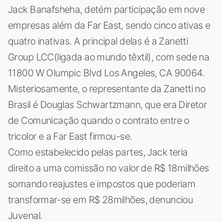
Jack Banafsheha, detém participação em nove
empresas além da Far East, sendo cinco ativas e
quatro inativas. A principal delas é a Zanetti
Group LCC(ligada ao mundo têxtil), com sede na
11800 W Olumpic Blvd Los Angeles, CA 90064.
Misteriosamente, o representante da Zanetti no
Brasil é Douglas Schwartzmann, que era Diretor
de Comunicação quando o contrato entre o
tricolor e a Far East firmou-se.
Como estabelecido pelas partes, Jack teria
direito a uma comissão no valor de R$ 18milhões
somando reajustes e impostos que poderiam
transformar-se em R$ 28milhões, denunciou
Juvenal.