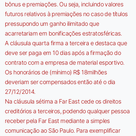
bônus e premiações. Ou seja, incluindo valores
futuros relativos à premiações no caso de títulos
pressupondo um ganho ilimitado que
acarretariam em bonificações estratosféricas.
A cláusula quarta firma a terceira e destaca que
deve ser paga em 10 dias após a firmação do
contrato com a empresa de material esportivo.
Os honorários de (mínimo) R$ 18milhões
deveriam ser compensados então até o dia
27/12/2014.
Na cláusula sétima a Far East cede os direitos
creditórios a terceiros, podendo qualquer pessoa
receber pela Far East mediante a simples
comunicação ao São Paulo. Para exemplificar