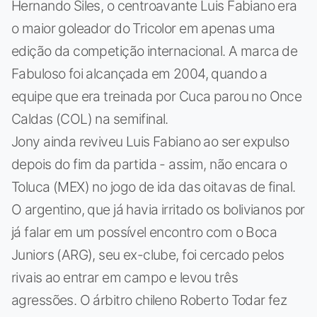
Hernando Siles, o centroavante Luis Fabiano era
o maior goleador do Tricolor em apenas uma
edição da competição internacional. A marca de
Fabuloso foi alcançada em 2004, quando a
equipe que era treinada por Cuca parou no Once
Caldas (COL) na semifinal.
Jony ainda reviveu Luis Fabiano ao ser expulso
depois do fim da partida - assim, não encara o
Toluca (MEX) no jogo de ida das oitavas de final.
O argentino, que já havia irritado os bolivianos por
já falar em um possível encontro com o Boca
Juniors (ARG), seu ex-clube, foi cercado pelos
rivais ao entrar em campo e levou três
agressões. O árbitro chileno Roberto Todar fez