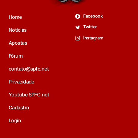
Facebook
Home
Twitter
Noticias
Instagram
Apostas
Fórum
contato@spfc.net
Privacidade
Youtube SPFC.net
Cadastro
Login