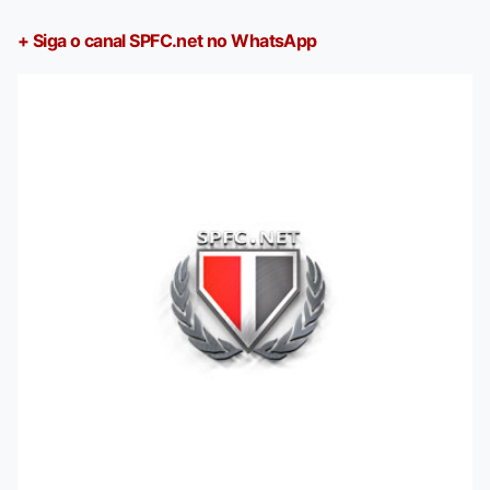
+ Siga o canal SPFC.net no WhatsApp