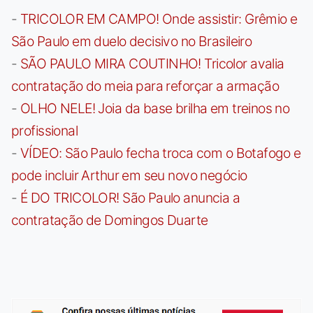
-
TRICOLOR EM CAMPO! Onde assistir: Grêmio e
São Paulo em duelo decisivo no Brasileiro
-
SÃO PAULO MIRA COUTINHO! Tricolor avalia
contratação do meia para reforçar a armação
-
OLHO NELE! Joia da base brilha em treinos no
profissional
-
VÍDEO: São Paulo fecha troca com o Botafogo e
pode incluir Arthur em seu novo negócio
-
É DO TRICOLOR! São Paulo anuncia a
contratação de Domingos Duarte