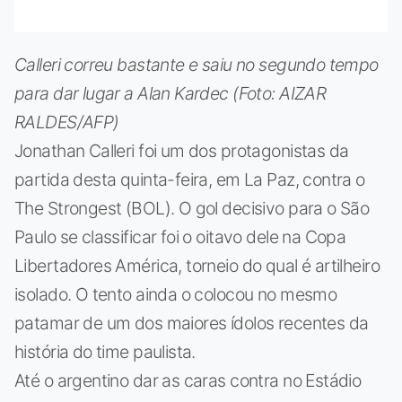
Calleri correu bastante e saiu no segundo tempo
para dar lugar a Alan Kardec (Foto: AIZAR
RALDES/AFP)
Jonathan Calleri foi um dos protagonistas da
partida desta quinta-feira, em La Paz, contra o
The Strongest (BOL). O gol decisivo para o São
Paulo se classificar foi o oitavo dele na Copa
Libertadores América, torneio do qual é artilheiro
isolado. O tento ainda o colocou no mesmo
patamar de um dos maiores ídolos recentes da
história do time paulista.
Até o argentino dar as caras contra no Estádio