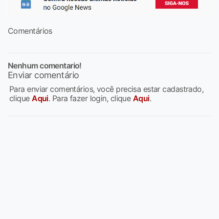
Comentários
Nenhum comentario!
Enviar comentário
Para enviar comentários, você precisa estar cadastrado,
clique
Aqui
. Para fazer login, clique
Aqui
.