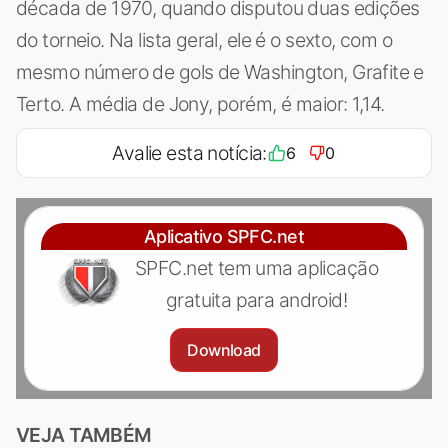
década de 1970, quando disputou duas edições
do torneio. Na lista geral, ele é o sexto, com o
mesmo número de gols de Washington, Grafite e
Terto. A média de Jony, porém, é maior: 1,14.
Avalie esta notícia:
6
0
Aplicativo SPFC.net
SPFC.net tem uma aplicação
gratuita para android!
Download
VEJA TAMBÉM