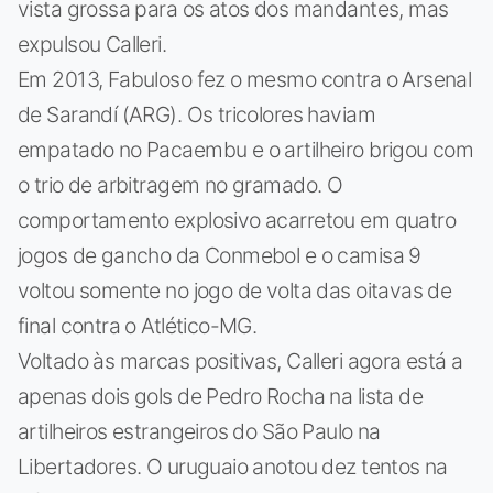
vista grossa para os atos dos mandantes, mas
expulsou Calleri.
Em 2013, Fabuloso fez o mesmo contra o Arsenal
de Sarandí (ARG). Os tricolores haviam
empatado no Pacaembu e o artilheiro brigou com
o trio de arbitragem no gramado. O
comportamento explosivo acarretou em quatro
jogos de gancho da Conmebol e o camisa 9
voltou somente no jogo de volta das oitavas de
final contra o Atlético-MG.
Voltado às marcas positivas, Calleri agora está a
apenas dois gols de Pedro Rocha na lista de
artilheiros estrangeiros do São Paulo na
Libertadores. O uruguaio anotou dez tentos na