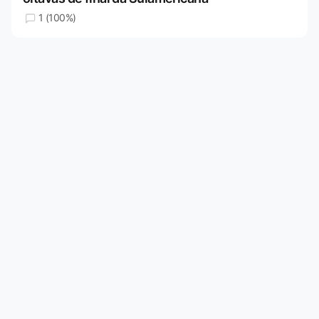
1 (100%)