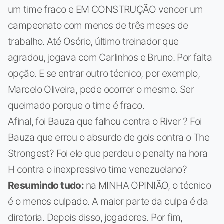
um time fraco e EM CONSTRUÇÃO vencer um
campeonato com menos de três meses de
trabalho. Até Osório, último treinador que
agradou, jogava com Carlinhos e Bruno. Por falta
opção. E se entrar outro técnico, por exemplo,
Marcelo Oliveira, pode ocorrer o mesmo. Ser
queimado porque o time é fraco.
Afinal, foi Bauza que falhou contra o River ? Foi
Bauza que errou o absurdo de gols contra o The
Strongest? Foi ele que perdeu o penalty na hora
H contra o inexpressivo time venezuelano?
Resumindo tudo:
na MINHA OPINIÃO, o técnico
é o menos culpado. A maior parte da culpa é da
diretoria. Depois disso, jogadores. Por fim,