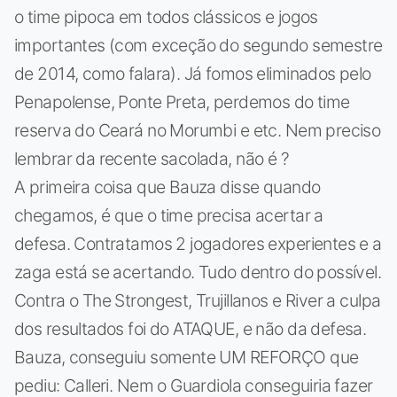
o time pipoca em todos clássicos e jogos
importantes (com exceção do segundo semestre
de 2014, como falara). Já fomos eliminados pelo
Penapolense, Ponte Preta, perdemos do time
reserva do Ceará no Morumbi e etc. Nem preciso
lembrar da recente sacolada, não é ?
A primeira coisa que Bauza disse quando
chegamos, é que o time precisa acertar a
defesa. Contratamos 2 jogadores experientes e a
zaga está se acertando. Tudo dentro do possível.
Contra o The Strongest, Trujillanos e River a culpa
dos resultados foi do ATAQUE, e não da defesa.
Bauza, conseguiu somente UM REFORÇO que
pediu: Calleri. Nem o Guardiola conseguiria fazer