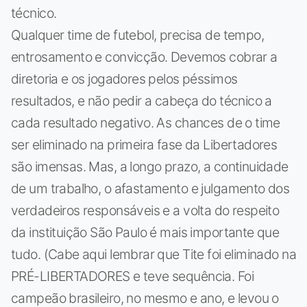
técnico.
Qualquer time de futebol, precisa de tempo,
entrosamento e convicção. Devemos cobrar a
diretoria e os jogadores pelos péssimos
resultados, e não pedir a cabeça do técnico a
cada resultado negativo. As chances de o time
ser eliminado na primeira fase da Libertadores
são imensas. Mas, a longo prazo, a continuidade
de um trabalho, o afastamento e julgamento dos
verdadeiros responsáveis e a volta do respeito
da instituição São Paulo é mais importante que
tudo. (Cabe aqui lembrar que Tite foi eliminado na
PRÉ-LIBERTADORES e teve sequência. Foi
campeão brasileiro, no mesmo e ano, e levou o