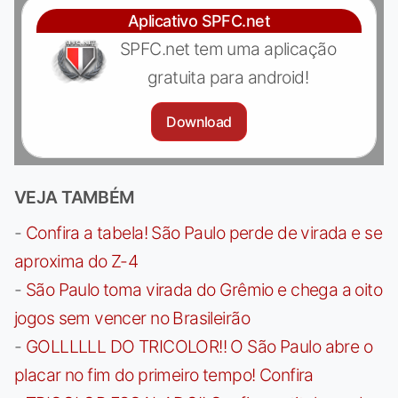
Aplicativo SPFC.net
SPFC.net tem uma aplicação
gratuita para android!
Download
VEJA TAMBÉM
-
Confira a tabela! São Paulo perde de virada e se
aproxima do Z-4
-
São Paulo toma virada do Grêmio e chega a oito
jogos sem vencer no Brasileirão
-
GOLLLLLL DO TRICOLOR!! O São Paulo abre o
placar no fim do primeiro tempo! Confira