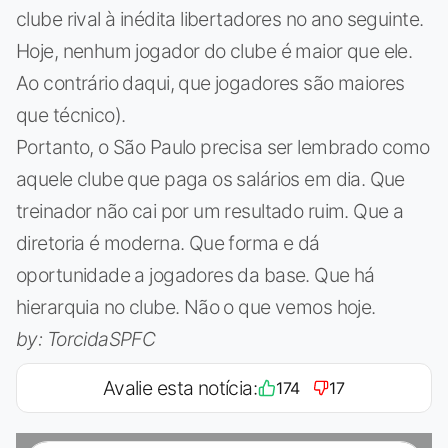
clube rival à inédita libertadores no ano seguinte.
Hoje, nenhum jogador do clube é maior que ele.
Ao contrário daqui, que jogadores são maiores
que técnico).
Portanto, o São Paulo precisa ser lembrado como
aquele clube que paga os salários em dia. Que
treinador não cai por um resultado ruim. Que a
diretoria é moderna. Que forma e dá
oportunidade a jogadores da base. Que há
hierarquia no clube. Não o que vemos hoje.
by: TorcidaSPFC
Avalie esta notícia:
174
17