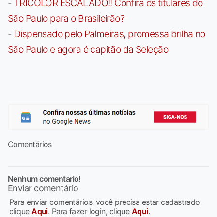
-
TRICOLOR ESCALADO!! Confira os titulares do
São Paulo para o Brasileirão?
-
Dispensado pelo Palmeiras, promessa brilha no
São Paulo e agora é capitão da Seleção
Comentários
Nenhum comentario!
Enviar comentário
Para enviar comentários, você precisa estar cadastrado,
clique
Aqui
. Para fazer login, clique
Aqui
.