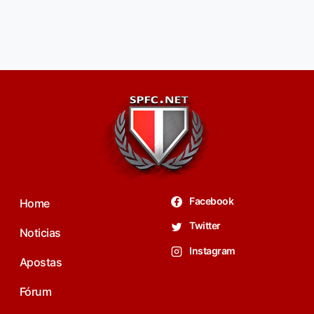
Facebook
Home
Twitter
Noticias
Instagram
Apostas
Fórum