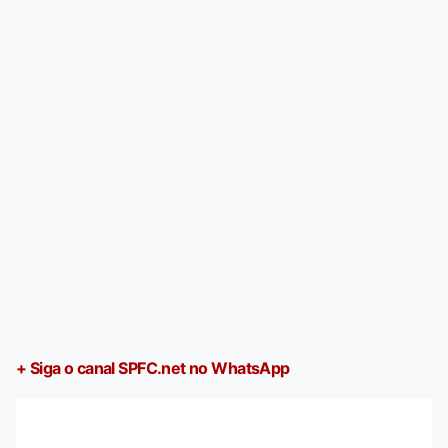
+ Siga o canal SPFC.net no WhatsApp