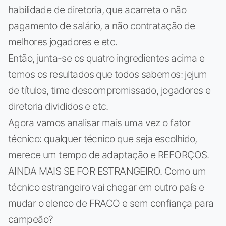
habilidade de diretoria, que acarreta o não
pagamento de salário, a não contratação de
melhores jogadores e etc.
Então, junta-se os quatro ingredientes acima e
temos os resultados que todos sabemos: jejum
de títulos, time descompromissado, jogadores e
diretoria divididos e etc.
Agora vamos analisar mais uma vez o fator
técnico: qualquer técnico que seja escolhido,
merece um tempo de adaptação e REFORÇOS.
AINDA MAIS SE FOR ESTRANGEIRO. Como um
técnico estrangeiro vai chegar em outro país e
mudar o elenco de FRACO e sem confiança para
campeão?