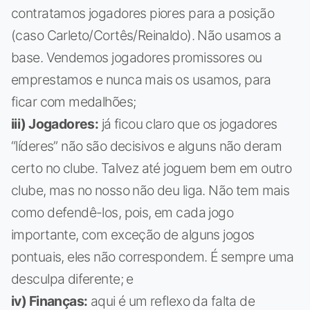
contratamos jogadores piores para a posição
(caso Carleto/Cortês/Reinaldo). Não usamos a
base. Vendemos jogadores promissores ou
emprestamos e nunca mais os usamos, para
ficar com medalhões;
iii) Jogadores:
já ficou claro que os jogadores
“líderes” não são decisivos e alguns não deram
certo no clube. Talvez até joguem bem em outro
clube, mas no nosso não deu liga. Não tem mais
como defendê-los, pois, em cada jogo
importante, com exceção de alguns jogos
pontuais, eles não correspondem. É sempre uma
desculpa diferente; e
iv) Finanças:
aqui é um reflexo da falta de