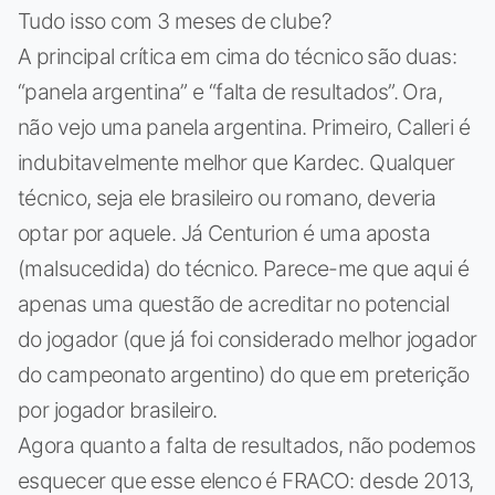
Tudo isso com 3 meses de clube?
A principal crítica em cima do técnico são duas:
“panela argentina” e “falta de resultados”. Ora,
não vejo uma panela argentina. Primeiro, Calleri é
indubitavelmente melhor que Kardec. Qualquer
técnico, seja ele brasileiro ou romano, deveria
optar por aquele. Já Centurion é uma aposta
(malsucedida) do técnico. Parece-me que aqui é
apenas uma questão de acreditar no potencial
do jogador (que já foi considerado melhor jogador
do campeonato argentino) do que em preterição
por jogador brasileiro.
Agora quanto a falta de resultados, não podemos
esquecer que esse elenco é FRACO: desde 2013,