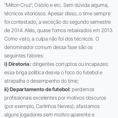
"Milton Cruz", Osório e etc. Sem dúvida alguma,
técnicos vitoriosos. Apesar disso, o time sempre
foi contestado, a exceção do segundo semestre
de 2014. Aliás, quase fomos rebaixados em 2013.
Como visto, a culpa não foi dos técnicos. O
denominador comum dessa fase são os
seguintes fatores:
i) Diretoria :
dirigentes corruptos ou incapazes:
essa briga política desvia o foco do futebol e
atrapalha o desempenho do time;
ii) Departamento de futebol:
perdemos
profissionais excelentes por motivos obscuros
(por exemplo, Carlinhos Neves); afastamos
alguns jogadores sem motivo aparente e