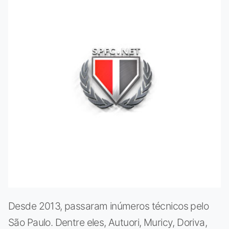
Desde 2013, passaram inúmeros técnicos pelo
São Paulo. Dentre eles, Autuori, Muricy, Doriva,