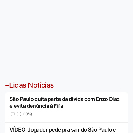
+Lidas Notícias
São Paulo quita parte da dívida com Enzo Díaz
e evita denúncia à Fifa
3 (100%)
VÍDEO: Jogador pede pra sair do São Paulo e