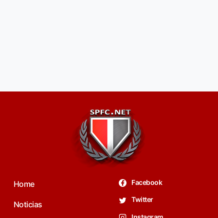
Facebook
Home
Twitter
Noticias
Instagram