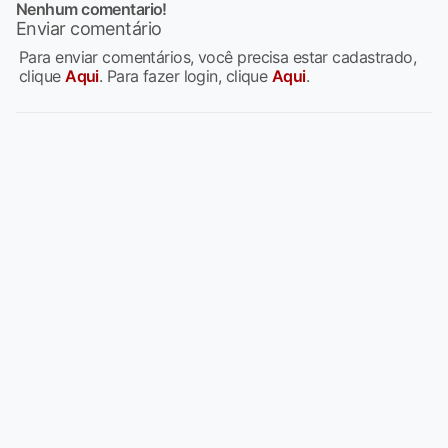
Nenhum comentario!
Enviar comentário
Para enviar comentários, você precisa estar cadastrado,
clique
Aqui
. Para fazer login, clique
Aqui
.