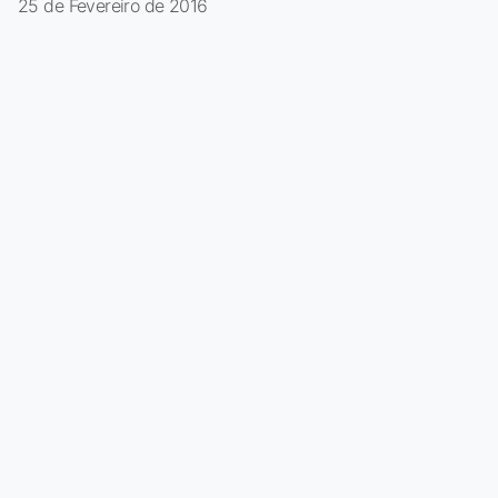
25 de Fevereiro de 2016