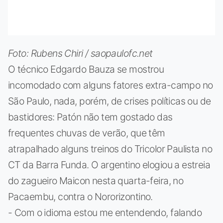
Foto: Rubens Chiri / saopaulofc.net
O técnico Edgardo Bauza se mostrou
incomodado com alguns fatores extra-campo no
São Paulo, nada, porém, de crises políticas ou de
bastidores: Patón não tem gostado das
frequentes chuvas de verão, que têm
atrapalhado alguns treinos do Tricolor Paulista no
CT da Barra Funda. O argentino elogiou a estreia
do zagueiro Maicon nesta quarta-feira, no
Pacaembu, contra o Nororizontino.
- Com o idioma estou me entendendo, falando