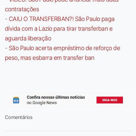
contratações
-
CAIU O TRANSFERBAN?! São Paulo paga
dívida com a Lazio para tirar transferban e
aguarda liberação
-
São Paulo acerta empréstimo de reforço de
peso, mas esbarra em transfer ban
Comentários