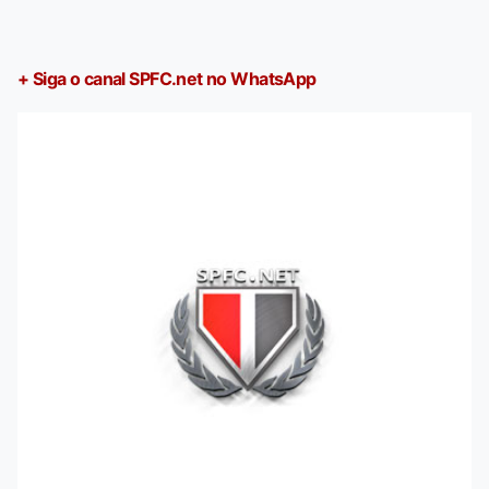
+ Siga o canal SPFC.net no WhatsApp