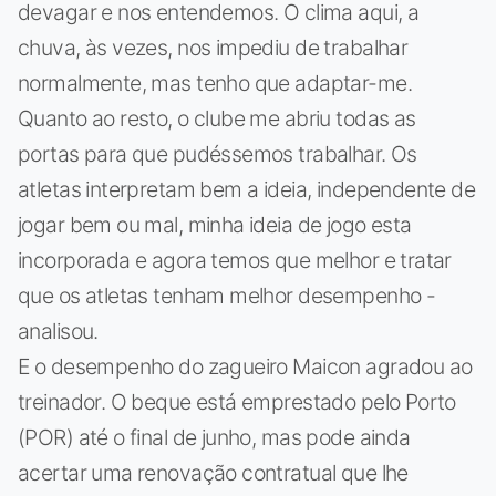
devagar e nos entendemos. O clima aqui, a
chuva, às vezes, nos impediu de trabalhar
normalmente, mas tenho que adaptar-me.
Quanto ao resto, o clube me abriu todas as
portas para que pudéssemos trabalhar. Os
atletas interpretam bem a ideia, independente de
jogar bem ou mal, minha ideia de jogo esta
incorporada e agora temos que melhor e tratar
que os atletas tenham melhor desempenho -
analisou.
E o desempenho do zagueiro Maicon agradou ao
treinador. O beque está emprestado pelo Porto
(POR) até o final de junho, mas pode ainda
acertar uma renovação contratual que lhe