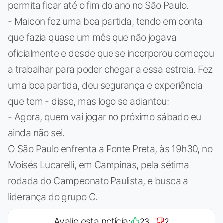
permita ficar até o fim do ano no São Paulo.
- Maicon fez uma boa partida, tendo em conta
que fazia quase um mês que não jogava
oficialmente e desde que se incorporou começou
a trabalhar para poder chegar a essa estreia. Fez
uma boa partida, deu segurança e experiência
que tem - disse, mas logo se adiantou:
- Agora, quem vai jogar no próximo sábado eu
ainda não sei.
O São Paulo enfrenta a Ponte Preta, às 19h30, no
Moisés Lucarelli, em Campinas, pela sétima
rodada do Campeonato Paulista, e busca a
liderança do grupo C.
Avalie esta notícia:
23
2