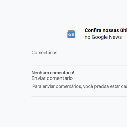
Comentários
Nenhum comentario!
Enviar comentário
Para enviar comentários, você precisa estar ca