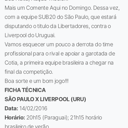
Mais um Comente Aqui no Domingo. Dessa vez,
com a equipe SUB20 do São Paulo, que estará
disputando o titulo da Libertadores, contra o
Liverpool do Uruguai.
Vamos esquecer um pouco a derrota do time
profissional para o rival e apoiar a garotada de
Cotia, a primeira equipe brasileira a chegar na
final da competição.
Boa sorte e um bom jogo!!!
FICHA TÉCNICA
SÃO PAULO X LIVERPOOL (URU)
Data:
14/02/2016
Horário:
20h15 (Paraguai); 21h15 horário
brasileiro de verão