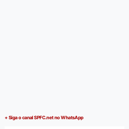
+ Siga o canal SPFC.net no WhatsApp