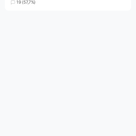
19 (57,7%)