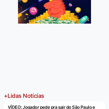
Jogue com responsabilidade. 18+
+Lidas Notícias
VÍDEO: Jogador pede pra sair do São Paulo e