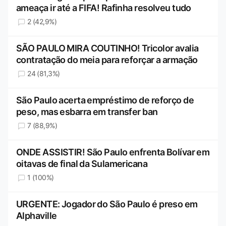
ameaça ir até a FIFA! Rafinha resolveu tudo
2 (42,9%)
SÃO PAULO MIRA COUTINHO! Tricolor avalia
contratação do meia para reforçar a armação
24 (81,3%)
São Paulo acerta empréstimo de reforço de
peso, mas esbarra em transfer ban
7 (88,9%)
ONDE ASSISTIR! São Paulo enfrenta Bolívar em
oitavas de final da Sulamericana
1 (100%)
URGENTE: Jogador do São Paulo é preso em
Alphaville