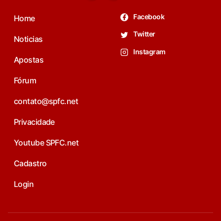
Facebook
Home
Twitter
Noticias
Instagram
Apostas
Fórum
contato@spfc.net
Privacidade
Youtube SPFC.net
Cadastro
Login