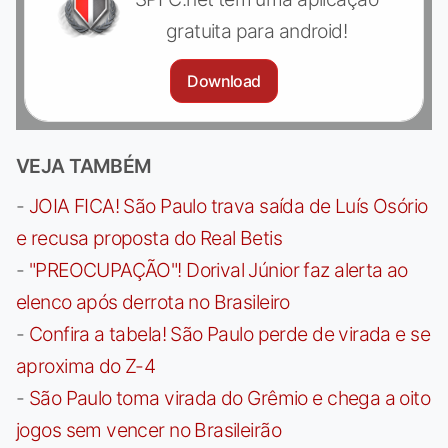
gratuita para android!
Download
VEJA TAMBÉM
-
JOIA FICA! São Paulo trava saída de Luís Osório
e recusa proposta do Real Betis
-
"PREOCUPAÇÃO"! Dorival Júnior faz alerta ao
elenco após derrota no Brasileiro
-
Confira a tabela! São Paulo perde de virada e se
aproxima do Z-4
-
São Paulo toma virada do Grêmio e chega a oito
jogos sem vencer no Brasileirão