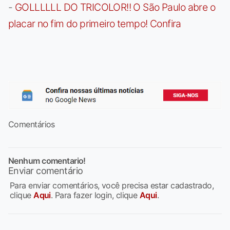
-
GOLLLLLL DO TRICOLOR!! O São Paulo abre o
placar no fim do primeiro tempo! Confira
Comentários
Nenhum comentario!
Enviar comentário
Para enviar comentários, você precisa estar cadastrado,
clique
Aqui
. Para fazer login, clique
Aqui
.