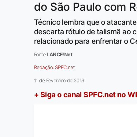
do São Paulo com R
Técnico lembra que o atacante 
descarta rótulo de talismã ao 
relacionado para enfrentar o C
Fonte
LANCE!Net
Redação:
SPFC.net
11 de Fevereiro de 2016
+ Siga o canal SPFC.net no 