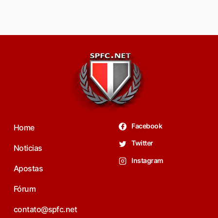
Facebook
Home
Twitter
Noticias
Instagram
Apostas
Fórum
contato@spfc.net