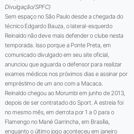
Divulgação/SPFC)
Sem espaço no São Paulo desde a chegada do
técnico Edgardo Bauza, o lateral-esquerdo
Reinaldo não deve mais defender o clube nesta
temporada. Isso porque a Ponte Preta, em
comunicado divulgado em seu site oficial,
anunciou que aguarda o defensor para realizar
exames médicos nos próximos dias e assinar por
empréstimo de um ano com a Macaca.
Reinaldo chegou ao Morumbi em junho de 2013,
depois de ser contratado do Sport. A estreia foi
no mesmo mês, em derrota por 1 a 0 para o
Flamengo no Mané Garrincha, em Brasília,
enquanto o último jogo aconteceu em janeiro