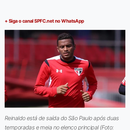
+ Siga o canal SPFC.net no WhatsApp
Reinaldo está de saída do São Paulo após duas
temporadas e meia no elenco principal (Foto: