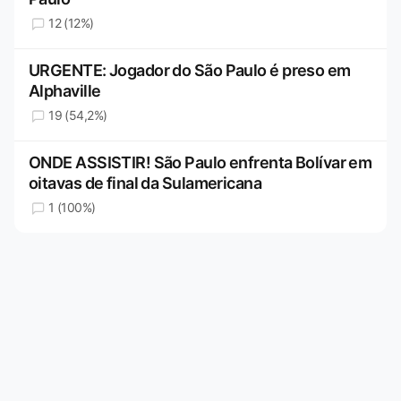
12 (12%)
URGENTE: Jogador do São Paulo é preso em
Alphaville
19 (54,2%)
ONDE ASSISTIR! São Paulo enfrenta Bolívar em
oitavas de final da Sulamericana
1 (100%)