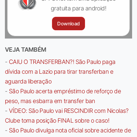
gratuita para android!
Download
VEJA TAMBÉM
-
CAIU O TRANSFERBAN?! São Paulo paga
dívida com a Lazio para tirar transferban e
aguarda liberação
-
São Paulo acerta empréstimo de reforço de
peso, mas esbarra em transfer ban
-
VÍDEO: São Paulo vai RESCINDIR com Nicolas?
Clube toma posição FINAL sobre o caso!
-
São Paulo divulga nota oficial sobre acidente de