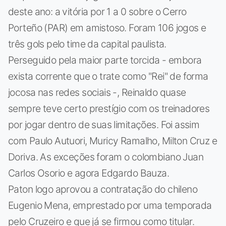
deste ano: a vitória por 1 a 0 sobre o Cerro
Porteño (PAR) em amistoso. Foram 106 jogos e
três gols pelo time da capital paulista.
Perseguido pela maior parte torcida - embora
exista corrente que o trate como "Rei" de forma
jocosa nas redes sociais -, Reinaldo quase
sempre teve certo prestígio com os treinadores
por jogar dentro de suas limitações. Foi assim
com Paulo Autuori, Muricy Ramalho, Milton Cruz e
Doriva. As exceções foram o colombiano Juan
Carlos Osorio e agora Edgardo Bauza.
Paton logo aprovou a contratação do chileno
Eugenio Mena, emprestado por uma temporada
pelo Cruzeiro e que já se firmou como titular.