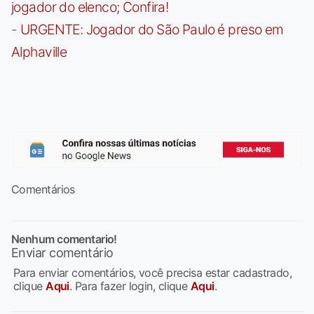
jogador do elenco; Confira!
-
URGENTE: Jogador do São Paulo é preso em
Alphaville
Comentários
Nenhum comentario!
Enviar comentário
Para enviar comentários, você precisa estar cadastrado,
clique
Aqui
. Para fazer login, clique
Aqui
.