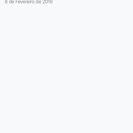
8 de Fevereiro de 2016