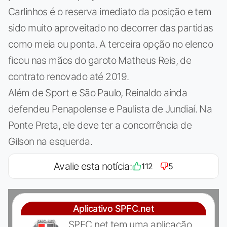
Carlinhos é o reserva imediato da posição e tem
sido muito aproveitado no decorrer das partidas
como meia ou ponta. A terceira opção no elenco
ficou nas mãos do garoto Matheus Reis, de
contrato renovado até 2019.
Além de Sport e São Paulo, Reinaldo ainda
defendeu Penapolense e Paulista de Jundiaí. Na
Ponte Preta, ele deve ter a concorrência de
Gilson na esquerda.
Avalie esta notícia:
112
5
Aplicativo SPFC.net
SPFC.net tem uma aplicação