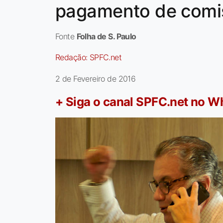
pagamento de comi
Fonte
Folha de S. Paulo
Redação:
SPFC.net
2 de Fevereiro de 2016
+ Siga o canal SPFC.net no 