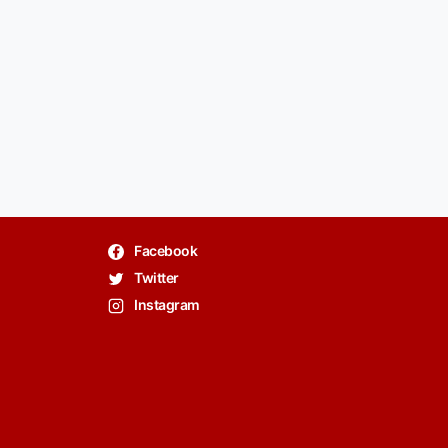
Facebook
Twitter
Instagram