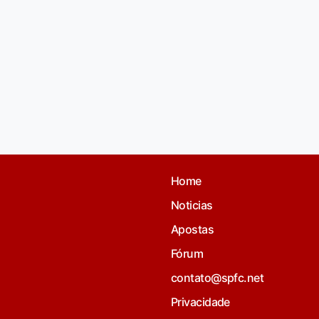
Home
Noticias
Apostas
Fórum
contato@spfc.net
Privacidade