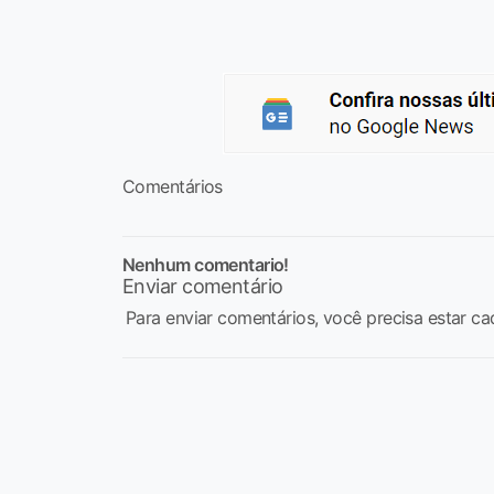
Comentários
Nenhum comentario!
Enviar comentário
Para enviar comentários, você precisa estar ca