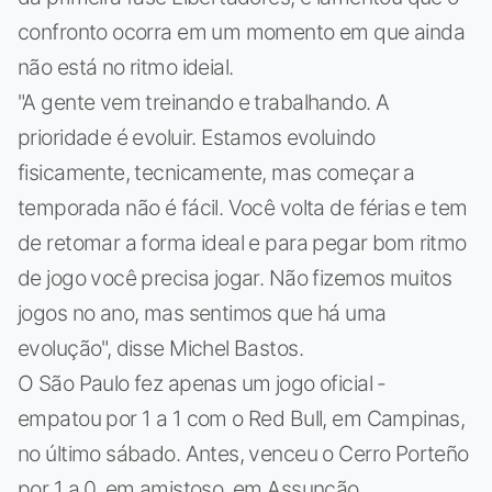
confronto ocorra em um momento em que ainda
não está no ritmo ideial.
"A gente vem treinando e trabalhando. A
prioridade é evoluir. Estamos evoluindo
fisicamente, tecnicamente, mas começar a
temporada não é fácil. Você volta de férias e tem
de retomar a forma ideal e para pegar bom ritmo
de jogo você precisa jogar. Não fizemos muitos
jogos no ano, mas sentimos que há uma
evolução", disse Michel Bastos.
O São Paulo fez apenas um jogo oficial -
empatou por 1 a 1 com o Red Bull, em Campinas,
no último sábado. Antes, venceu o Cerro Porteño
por 1 a 0, em amistoso, em Assunção.