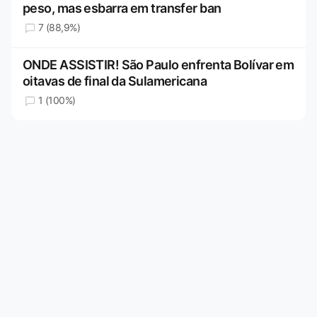
peso, mas esbarra em transfer ban
7 (88,9%)
ONDE ASSISTIR! São Paulo enfrenta Bolívar em
oitavas de final da Sulamericana
1 (100%)