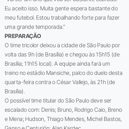
Eu aceito isso. Muita gente espera bastante do
meu futebol. Estou trabalhando forte para fazer
uma grande temporada."
PREPARAÇÃO
O time tricolor deixou a cidade de São Paulo por
volta das 9h (de Brasília) e chegou às 15h15 (de
Brasília; 11h15 local). A equipe ainda fará um
treino no estádio Mansiche, palco do duelo desta
quarta-feira contra o César Vallejo, às 21h (de
Brasília).
O possível time titular do São Paulo deve ser
escalado com: Denis; Bruno, Rodrigo Caio, Breno
e Mena; Hudson, Thiago Mendes, Michel Bastos,
Ganso e Centurión; Alan Kardec.