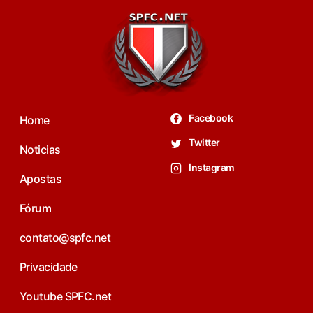
Facebook
Home
Twitter
Noticias
Instagram
Apostas
Fórum
contato@spfc.net
Privacidade
Youtube SPFC.net