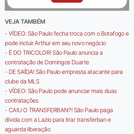
VEJA TAMBÉM
-
VÍDEO: São Paulo fecha troca com o Botafogo e
pode incluir Arthur em seu novo negócio
-
É DO TRICOLOR! São Paulo anuncia a
contratação de Domingos Duarte
-
DE SAÍDA! São Paulo empresta atacante para
clube da MLS
-
VÍDEO: São Paulo pode anunciar mais duas
contratações
-
CAIU O TRANSFERBAN?! São Paulo paga
dívida com a Lazio para tirar transferban e
aguarda liberação