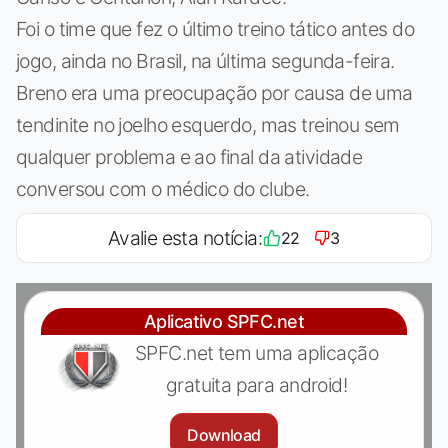
Foi o time que fez o último treino tático antes do
jogo, ainda no Brasil, na última segunda-feira.
Breno era uma preocupação por causa de uma
tendinite no joelho esquerdo, mas treinou sem
qualquer problema e ao final da atividade
conversou com o médico do clube.
Avalie esta notícia:
22
3
Aplicativo SPFC.net
SPFC.net tem uma aplicação
gratuita para android!
Download