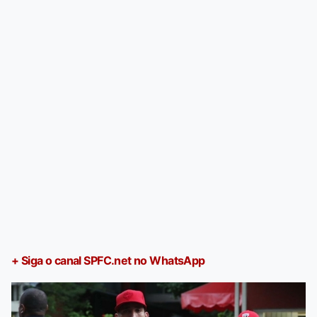
+ Siga o canal SPFC.net no WhatsApp