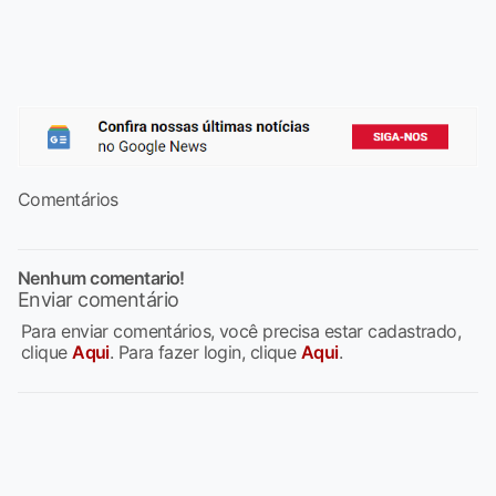
Comentários
Nenhum comentario!
Enviar comentário
Para enviar comentários, você precisa estar cadastrado,
clique
Aqui
. Para fazer login, clique
Aqui
.