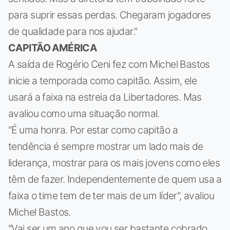
para suprir essas perdas. Chegaram jogadores
de qualidade para nos ajudar."
CAPITÃO AMÉRICA
A saída de Rogério Ceni fez com Michel Bastos
inicie a temporada como capitão. Assim, ele
usará a faixa na estreia da Libertadores. Mas
avaliou como uma situação normal.
"É uma honra. Por estar como capitão a
tendência é sempre mostrar um lado mais de
liderança, mostrar para os mais jovens como eles
têm de fazer. Independentemente de quem usa a
faixa o time tem de ter mais de um líder", avaliou
Michel Bastos.
"Vai ser um ano que vou ser bastante cobrado.