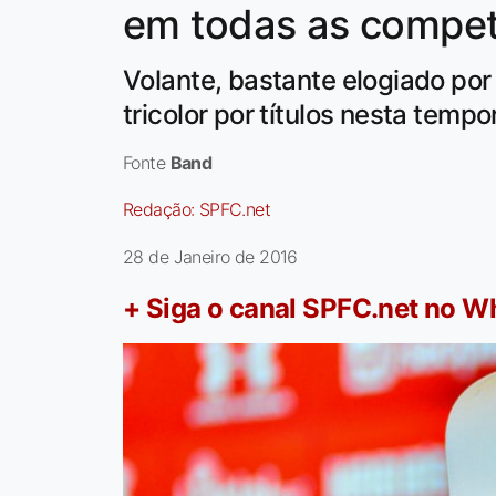
em todas as compet
Volante, bastante elogiado por
tricolor por títulos nesta temp
Fonte
Band
Redação:
SPFC.net
28 de Janeiro de 2016
+ Siga o canal SPFC.net no 