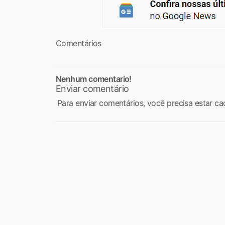
Comentários
Nenhum comentario!
Enviar comentário
Para enviar comentários, você precisa estar ca