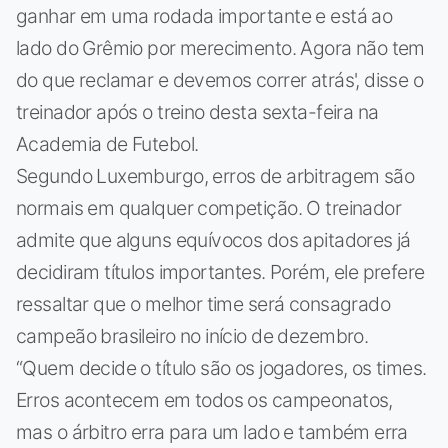
ganhar em uma rodada importante e está ao
lado do Grêmio por merecimento. Agora não tem
do que reclamar e devemos correr atrás', disse o
treinador após o treino desta sexta-feira na
Academia de Futebol.
Segundo Luxemburgo, erros de arbitragem são
normais em qualquer competição. O treinador
admite que alguns equívocos dos apitadores já
decidiram títulos importantes. Porém, ele prefere
ressaltar que o melhor time será consagrado
campeão brasileiro no início de dezembro.
“Quem decide o título são os jogadores, os times.
Erros acontecem em todos os campeonatos,
mas o árbitro erra para um lado e também erra