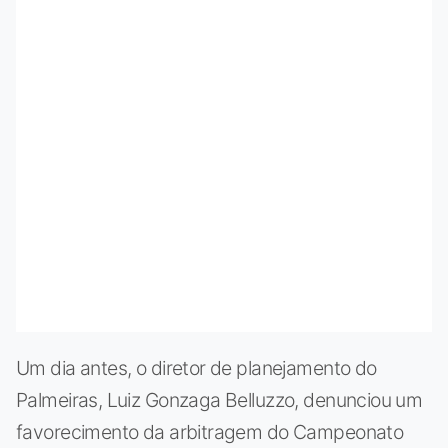
Um dia antes, o diretor de planejamento do
Palmeiras, Luiz Gonzaga Belluzzo, denunciou um
favorecimento da arbitragem do Campeonato