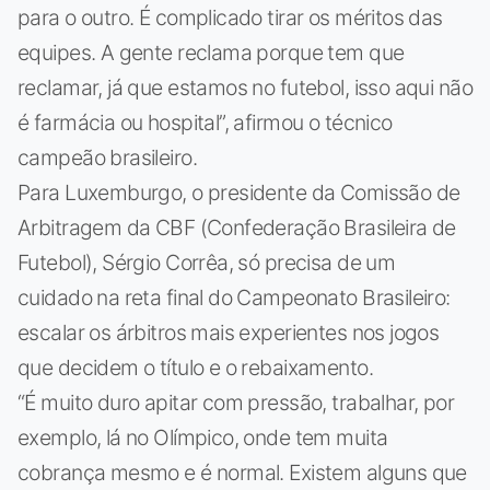
para o outro. É complicado tirar os méritos das
equipes. A gente reclama porque tem que
reclamar, já que estamos no futebol, isso aqui não
é farmácia ou hospital”, afirmou o técnico
campeão brasileiro.
Para Luxemburgo, o presidente da Comissão de
Arbitragem da CBF (Confederação Brasileira de
Futebol), Sérgio Corrêa, só precisa de um
cuidado na reta final do Campeonato Brasileiro:
escalar os árbitros mais experientes nos jogos
que decidem o título e o rebaixamento.
“É muito duro apitar com pressão, trabalhar, por
exemplo, lá no Olímpico, onde tem muita
cobrança mesmo e é normal. Existem alguns que