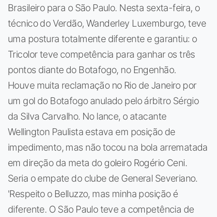
Brasileiro para o São Paulo. Nesta sexta-feira, o
técnico do Verdão, Wanderley Luxemburgo, teve
uma postura totalmente diferente e garantiu: o
Tricolor teve competência para ganhar os três
pontos diante do Botafogo, no Engenhão.
Houve muita reclamação no Rio de Janeiro por
um gol do Botafogo anulado pelo árbitro Sérgio
da Silva Carvalho. No lance, o atacante
Wellington Paulista estava em posição de
impedimento, mas não tocou na bola arrematada
em direção da meta do goleiro Rogério Ceni.
Seria o empate do clube de General Severiano.
'Respeito o Belluzzo, mas minha posição é
diferente. O São Paulo teve a competência de