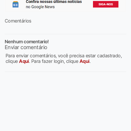
Comentários
Nenhum comentario!
Enviar comentário
Para enviar comentários, você precisa estar cadastrado,
clique
Aqui
. Para fazer login, clique
Aqui
.