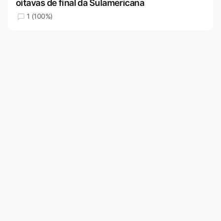
oitavas de final da Sulamericana
1 (100%)