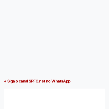
+ Siga o canal SPFC.net no WhatsApp