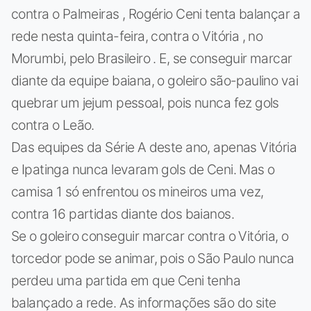
contra o Palmeiras , Rogério Ceni tenta balançar a
rede nesta quinta-feira, contra o Vitória , no
Morumbi, pelo Brasileiro . E, se conseguir marcar
diante da equipe baiana, o goleiro são-paulino vai
quebrar um jejum pessoal, pois nunca fez gols
contra o Leão.
Das equipes da Série A deste ano, apenas Vitória
e Ipatinga nunca levaram gols de Ceni. Mas o
camisa 1 só enfrentou os mineiros uma vez,
contra 16 partidas diante dos baianos.
Se o goleiro conseguir marcar contra o Vitória, o
torcedor pode se animar, pois o São Paulo nunca
perdeu uma partida em que Ceni tenha
balançado a rede. As informações são do site