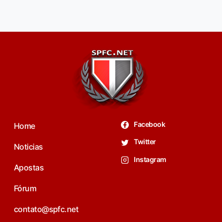
Facebook
Home
Twitter
Noticias
Instagram
Apostas
Fórum
contato@spfc.net