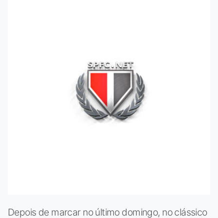
Depois de marcar no último domingo, no clássico