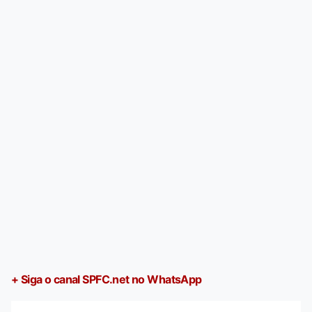
+ Siga o canal SPFC.net no WhatsApp