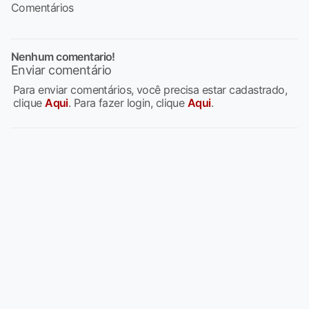
Comentários
Nenhum comentario!
Enviar comentário
Para enviar comentários, você precisa estar cadastrado,
clique
Aqui
. Para fazer login, clique
Aqui
.