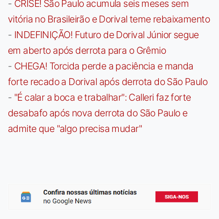
-
CRISE! São Paulo acumula seis meses sem
vitória no Brasileirão e Dorival teme rebaixamento
-
INDEFINIÇÃO! Futuro de Dorival Júnior segue
em aberto após derrota para o Grêmio
-
CHEGA! Torcida perde a paciência e manda
forte recado a Dorival após derrota do São Paulo
-
"É calar a boca e trabalhar": Calleri faz forte
desabafo após nova derrota do São Paulo e
admite que "algo precisa mudar"