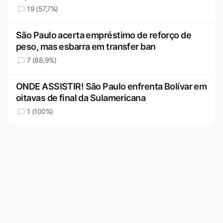
19 (57,7%)
São Paulo acerta empréstimo de reforço de
peso, mas esbarra em transfer ban
7 (88,9%)
ONDE ASSISTIR! São Paulo enfrenta Bolívar em
oitavas de final da Sulamericana
1 (100%)