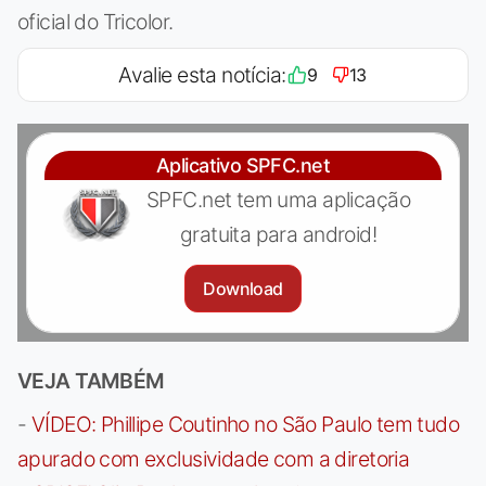
oficial do Tricolor.
Avalie esta notícia:
9
13
Aplicativo SPFC.net
SPFC.net tem uma aplicação
gratuita para android!
Download
VEJA TAMBÉM
-
VÍDEO: Phillipe Coutinho no São Paulo tem tudo
apurado com exclusividade com a diretoria