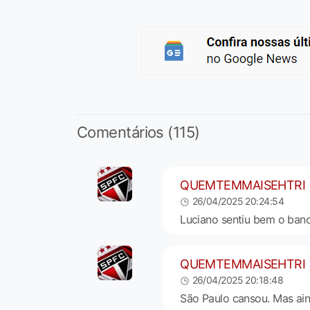
Comentários (115)
QUEMTEMMAISEHTRI
26/04/2025 20:24:54
Luciano sentiu bem o banco
QUEMTEMMAISEHTRI
26/04/2025 20:18:48
São Paulo cansou. Mas ain