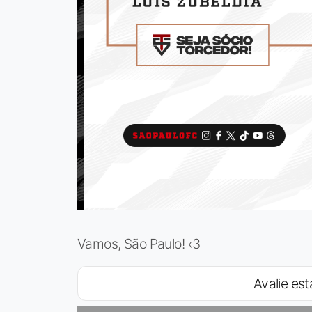
Vamos, São Paulo! ‹3
Avalie est