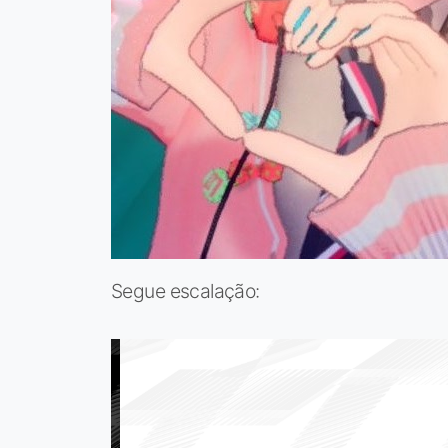
Segue escalação: