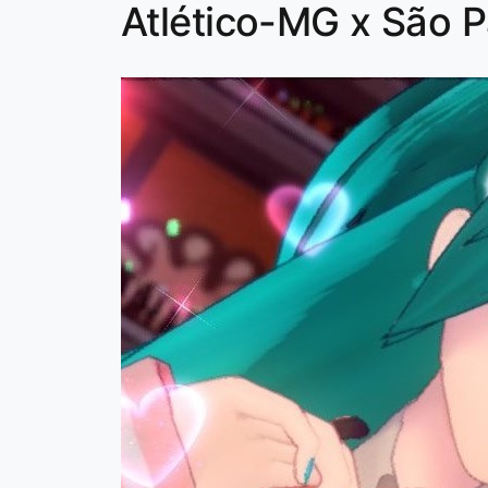
Atlético-MG x São P